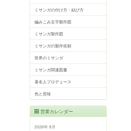
ミサンガの付け方・結び方
編みこみ文字製作図
ミサンガ製作図
ミサンガの製作依頼
世界のミサンガ
ミサンガ関連図書
著名人プロデュース
色と意味
営業カレンダー
2026年 8月