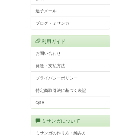
迷子メール
ブログ・ミサンガ
利用ガイド
お問い合わせ
発送・支払方法
プライバシーポリシー
特定商取引法に基づく表記
Q&A
ミサンガについて
ミサンガの作り方・編み方