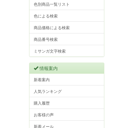
色別商品一覧リスト
色による検索
商品価格による検索
商品番号検索
ミサンガ文字検索
情報案内
新着案内
人気ランキング
購入履歴
お客様の声
新着メール