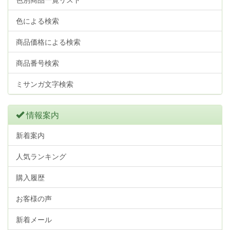
色による検索
商品価格による検索
商品番号検索
ミサンガ文字検索
情報案内
新着案内
人気ランキング
購入履歴
お客様の声
新着メール