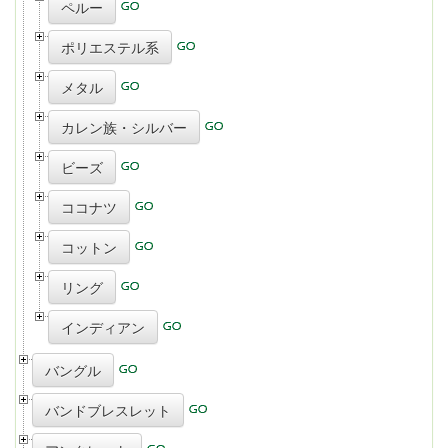
ペルー
ポリエステル系
メタル
カレン族・シルバー
ビーズ
ココナツ
コットン
リング
インディアン
バングル
バンドブレスレット