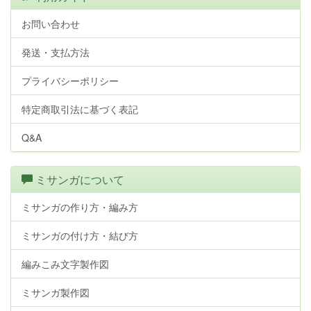
お問い合わせ
発送・支払方法
プライバシーポリシー
特定商取引法に基づく表記
Q&A
ミサンガについて
ミサンガの作り方・編み方
ミサンガの付け方・結び方
編みこみ文字製作図
ミサンガ製作図