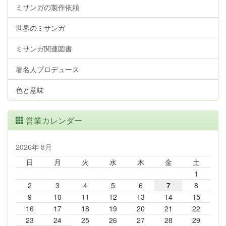
ミサンガの製作依頼
世界のミサンガ
ミサンガ関連図書
著名人プロデュース
色と意味
営業カレンダー
2026年 8月
日
月
火
水
木
金
土
1
2
3
4
5
6
7
8
9
10
11
12
13
14
15
16
17
18
19
20
21
22
23
24
25
26
27
28
29