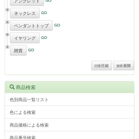
アンクレット
ネックレス
ペンダントトップ
イヤリング
雑貨
全圧縮
全展開
商品検索
色別商品一覧リスト
色による検索
商品価格による検索
商品番号検索