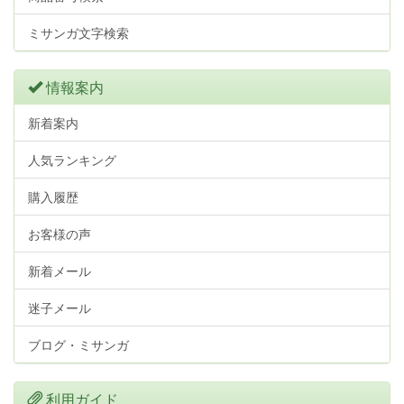
ミサンガ文字検索
情報案内
新着案内
人気ランキング
購入履歴
お客様の声
新着メール
迷子メール
ブログ・ミサンガ
利用ガイド