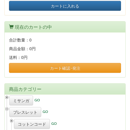
カートに入れる
現在のカートの中
合計数量：
0
商品金額：
0円
送料：
0円
カート確認･発注
商品カテゴリー
ミサンガ
ブレスレット
コットンコード