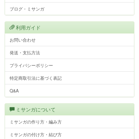
ブログ・ミサンガ
利用ガイド
お問い合わせ
発送・支払方法
プライバシーポリシー
特定商取引法に基づく表記
Q&A
ミサンガについて
ミサンガの作り方・編み方
ミサンガの付け方・結び方