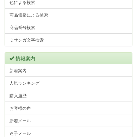
色による検索
商品価格による検索
商品番号検索
ミサンガ文字検索
情報案内
新着案内
人気ランキング
購入履歴
お客様の声
新着メール
迷子メール