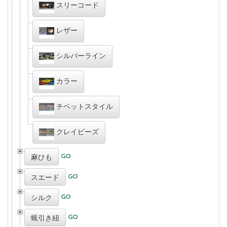
スリーコード
レザー
シルバーライン
カラー
チベットスタイル
クレイビーズ
麻ひも
スエード
シルク
蝋引き紐