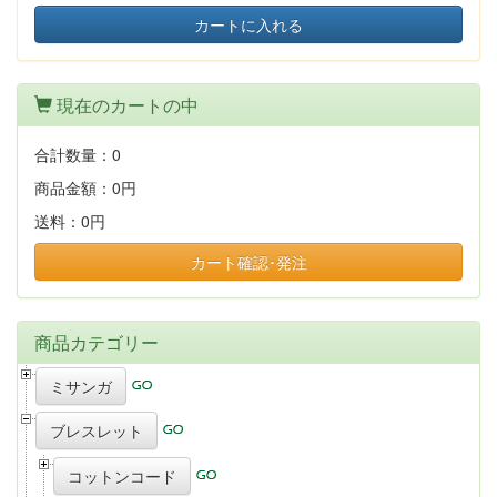
カートに入れる
現在のカートの中
合計数量：
0
商品金額：
0円
送料：
0円
カート確認･発注
商品カテゴリー
ミサンガ
ブレスレット
コットンコード