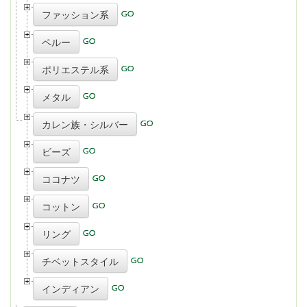
ファッション系
ペルー
ポリエステル系
メタル
カレン族・シルバー
ビーズ
ココナツ
コットン
リング
チベットスタイル
インディアン