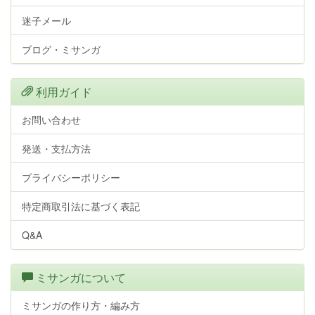
迷子メール
ブログ・ミサンガ
利用ガイド
お問い合わせ
発送・支払方法
プライバシーポリシー
特定商取引法に基づく表記
Q&A
ミサンガについて
ミサンガの作り方・編み方