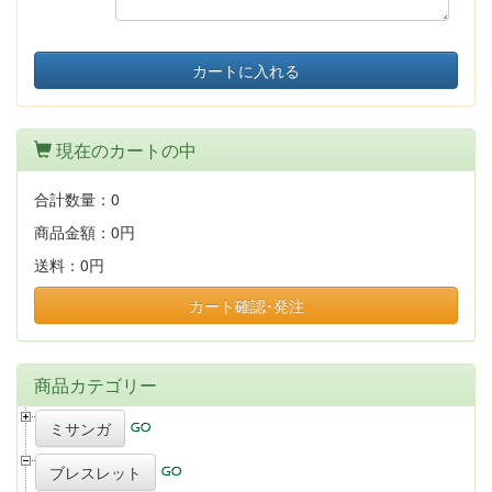
カートに入れる
現在のカートの中
合計数量：
0
商品金額：
0円
送料：
0円
カート確認･発注
商品カテゴリー
ミサンガ
ブレスレット