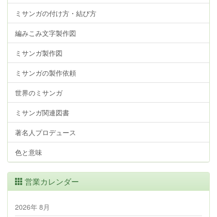
ミサンガの付け方・結び方
編みこみ文字製作図
ミサンガ製作図
ミサンガの製作依頼
世界のミサンガ
ミサンガ関連図書
著名人プロデュース
色と意味
営業カレンダー
2026年 8月