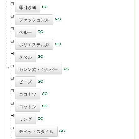
蝋引き紐
ファッション系
ペルー
ポリエステル系
メタル
カレン族・シルバー
ビーズ
ココナツ
コットン
リング
チベットスタイル