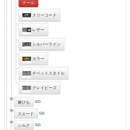
テール
スリーコード
レザー
シルバーライン
カラー
チベットスタイル
クレイビーズ
麻ひも
スエード
シルク