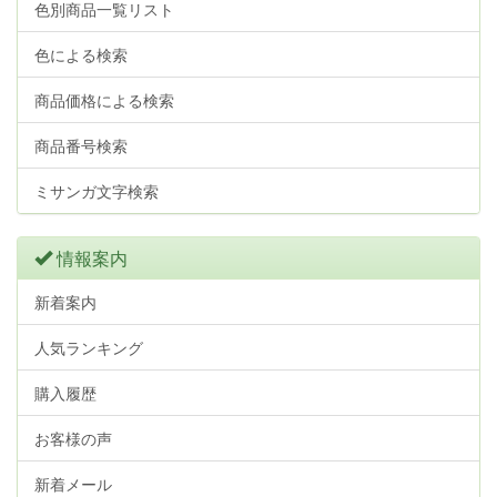
色別商品一覧リスト
色による検索
商品価格による検索
商品番号検索
ミサンガ文字検索
情報案内
新着案内
人気ランキング
購入履歴
お客様の声
新着メール