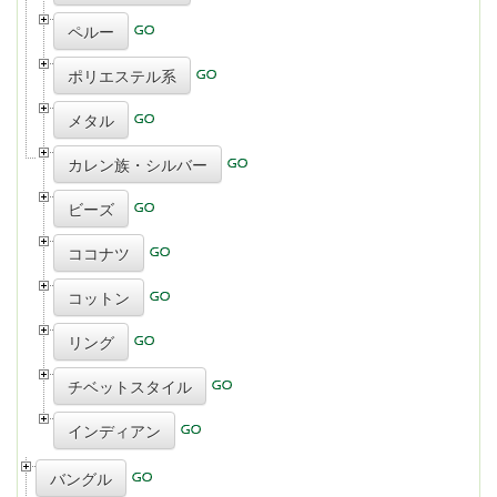
ペルー
ポリエステル系
メタル
カレン族・シルバー
ビーズ
ココナツ
コットン
リング
チベットスタイル
インディアン
バングル