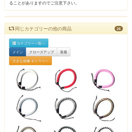
ることがありますのでご注意下さい。
同じカテゴリーの他の商品
26
カテゴリー一覧へ
メイン
クローズアップ
装着
大きな画像:ギャラリー