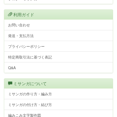
利用ガイド
お問い合わせ
発送・支払方法
プライバシーポリシー
特定商取引法に基づく表記
Q&A
ミサンガについて
ミサンガの作り方・編み方
ミサンガの付け方・結び方
編みこみ文字製作図