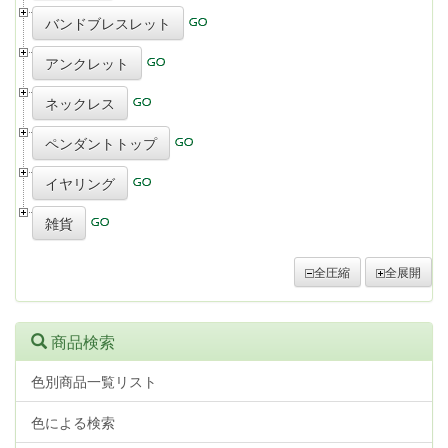
バンドブレスレット
アンクレット
ネックレス
ペンダントトップ
イヤリング
雑貨
全圧縮
全展開
商品検索
色別商品一覧リスト
色による検索