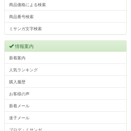
商品価格による検索
商品番号検索
ミサンガ文字検索
情報案内
新着案内
人気ランキング
購入履歴
お客様の声
新着メール
迷子メール
ブログ・ミサンガ