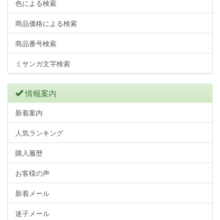
色による検索
商品価格による検索
商品番号検索
ミサンガ文字検索
情報案内
新着案内
人気ランキング
購入履歴
お客様の声
新着メール
迷子メール