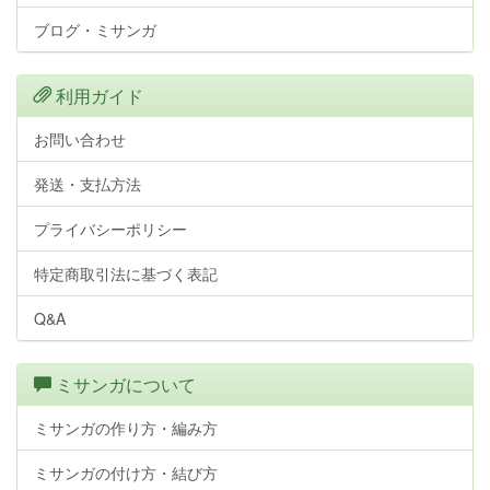
ブログ・ミサンガ
利用ガイド
お問い合わせ
発送・支払方法
プライバシーポリシー
特定商取引法に基づく表記
Q&A
ミサンガについて
ミサンガの作り方・編み方
ミサンガの付け方・結び方