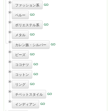
ファッション系
ペルー
ポリエステル系
メタル
カレン族・シルバー
ビーズ
ココナツ
コットン
リング
チベットスタイル
インディアン