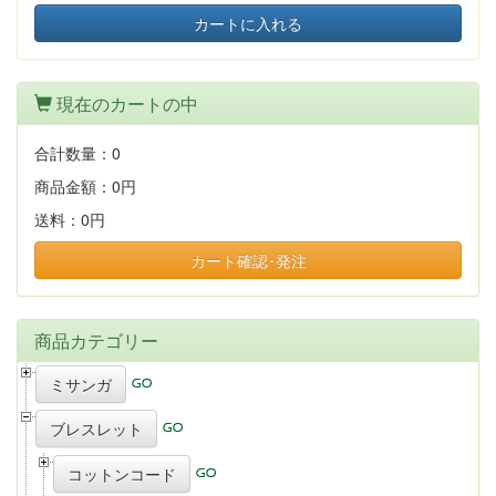
カートに入れる
現在のカートの中
合計数量：
0
商品金額：
0円
送料：
0円
カート確認･発注
商品カテゴリー
ミサンガ
ブレスレット
コットンコード