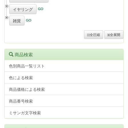
イヤリング
雑貨
全圧縮
全展開
商品検索
色別商品一覧リスト
色による検索
商品価格による検索
商品番号検索
ミサンガ文字検索