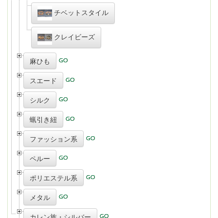
チベットスタイル
クレイビーズ
麻ひも
スエード
シルク
蝋引き紐
ファッション系
ペルー
ポリエステル系
メタル
カレン族・シルバー