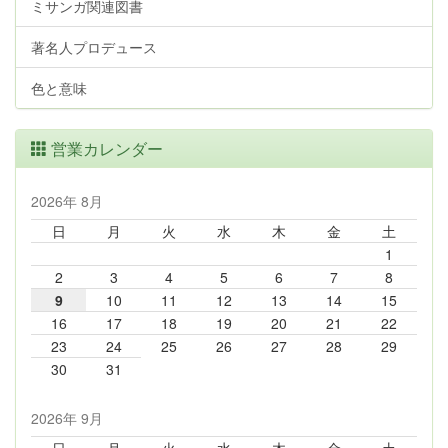
ミサンガ関連図書
著名人プロデュース
色と意味
営業カレンダー
2026年 8月
日
月
火
水
木
金
土
1
2
3
4
5
6
7
8
9
10
11
12
13
14
15
16
17
18
19
20
21
22
23
24
25
26
27
28
29
30
31
2026年 9月