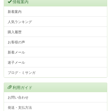
情報案内
新着案内
人気ランキング
購入履歴
お客様の声
新着メール
迷子メール
ブログ・ミサンガ
利用ガイド
お問い合わせ
発送・支払方法