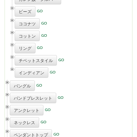
ビーズ
ココナツ
コットン
リング
チベットスタイル
インディアン
バングル
バンドブレスレット
アンクレット
ネックレス
ペンダントトップ