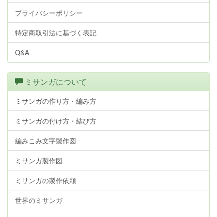
プライバシーポリシー
特定商取引法に基づく表記
Q&A
ミサンガについて
ミサンガの作り方・編み方
ミサンガの付け方・結び方
編みこみ文字製作図
ミサンガ製作図
ミサンガの製作依頼
世界のミサンガ