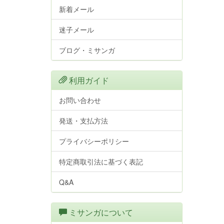
新着メール
迷子メール
ブログ・ミサンガ
利用ガイド
お問い合わせ
発送・支払方法
プライバシーポリシー
特定商取引法に基づく表記
Q&A
ミサンガについて