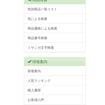
色別商品一覧リスト
色による検索
商品価格による検索
商品番号検索
ミサンガ文字検索
情報案内
新着案内
人気ランキング
購入履歴
お客様の声