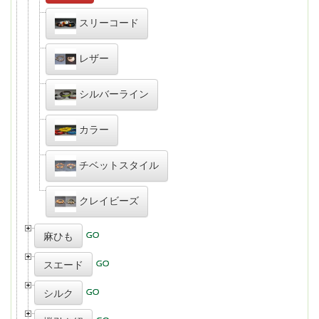
スリーコード
レザー
シルバーライン
カラー
チベットスタイル
クレイビーズ
麻ひも
スエード
シルク