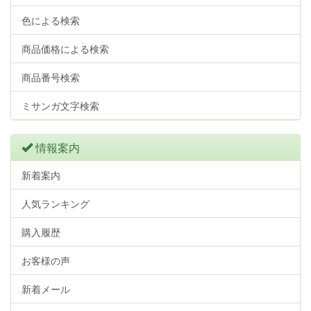
色による検索
商品価格による検索
商品番号検索
ミサンガ文字検索
情報案内
新着案内
人気ランキング
購入履歴
お客様の声
新着メール