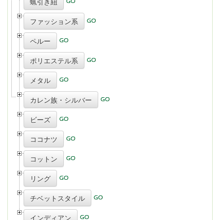
蝋引き紐
ファッション系
ペルー
ポリエステル系
メタル
カレン族・シルバー
ビーズ
ココナツ
コットン
リング
チベットスタイル
インディアン