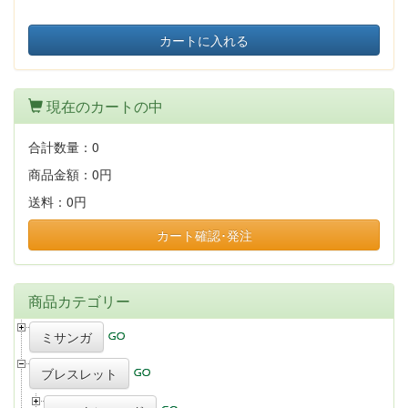
カートに入れる
現在のカートの中
合計数量：
0
商品金額：
0円
送料：
0円
カート確認･発注
商品カテゴリー
ミサンガ
ブレスレット