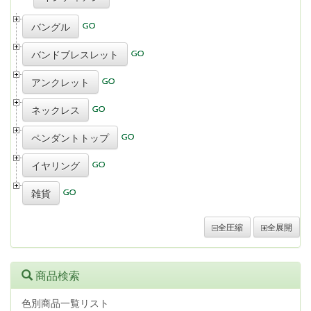
バングル
バンドブレスレット
アンクレット
ネックレス
ペンダントトップ
イヤリング
雑貨
全圧縮
全展開
商品検索
色別商品一覧リスト