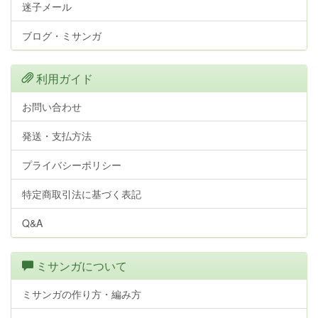
迷子メール
ブログ・ミサンガ
利用ガイド
お問い合わせ
発送・支払方法
プライバシーポリシー
特定商取引法に基づく表記
Q&A
ミサンガについて
ミサンガの作り方・編み方