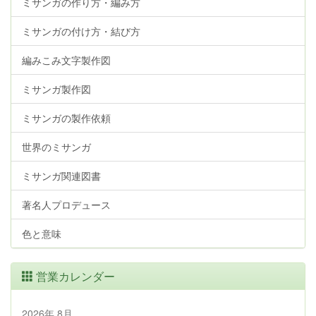
ミサンガの作り方・編み方
ミサンガの付け方・結び方
編みこみ文字製作図
ミサンガ製作図
ミサンガの製作依頼
世界のミサンガ
ミサンガ関連図書
著名人プロデュース
色と意味
営業カレンダー
2026年 8月