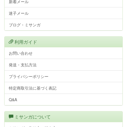
新着メール
迷子メール
ブログ・ミサンガ
利用ガイド
お問い合わせ
発送・支払方法
プライバシーポリシー
特定商取引法に基づく表記
Q&A
ミサンガについて