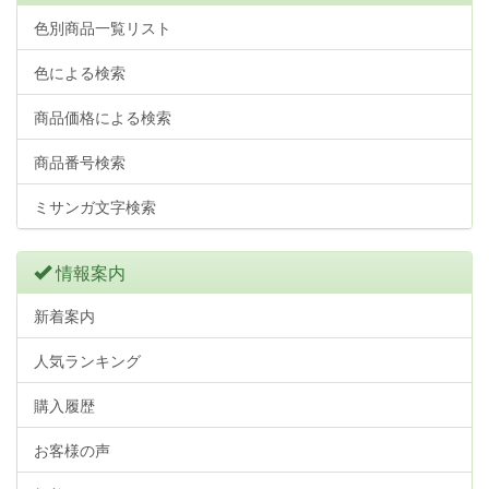
色別商品一覧リスト
色による検索
商品価格による検索
商品番号検索
ミサンガ文字検索
情報案内
新着案内
人気ランキング
購入履歴
お客様の声