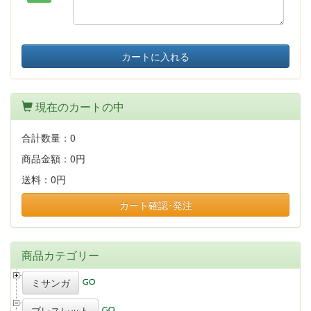
カートに入れる
現在のカートの中
合計数量：
0
商品金額：
0円
送料：
0円
カート確認･発注
商品カテゴリー
ミサンガ
ブレスレット