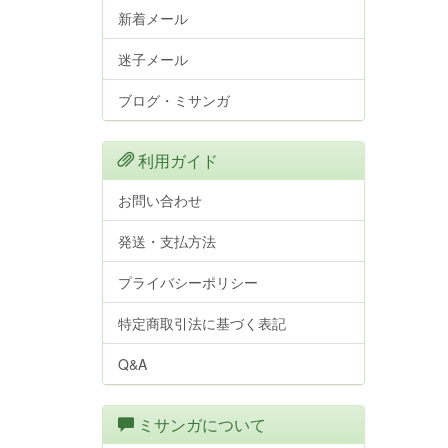
新着メール
迷子メール
ブログ・ミサンガ
利用ガイド
お問い合わせ
発送・支払方法
プライバシーポリシー
特定商取引法に基づく表記
Q&A
ミサンガについて