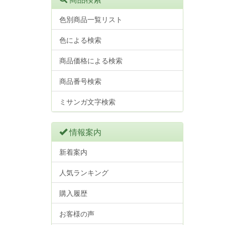
色別商品一覧リスト
色による検索
商品価格による検索
商品番号検索
ミサンガ文字検索
情報案内
新着案内
人気ランキング
購入履歴
お客様の声