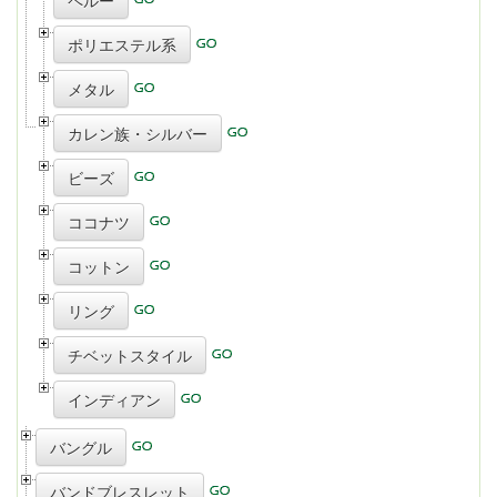
ペルー
ポリエステル系
メタル
カレン族・シルバー
ビーズ
ココナツ
コットン
リング
チベットスタイル
インディアン
バングル
バンドブレスレット