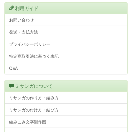
利用ガイド
お問い合わせ
発送・支払方法
プライバシーポリシー
特定商取引法に基づく表記
Q&A
ミサンガについて
ミサンガの作り方・編み方
ミサンガの付け方・結び方
編みこみ文字製作図