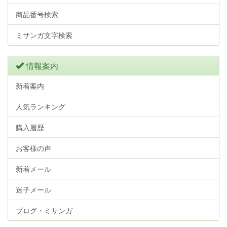
商品番号検索
ミサンガ文字検索
情報案内
新着案内
人気ランキング
購入履歴
お客様の声
新着メール
迷子メール
ブログ・ミサンガ