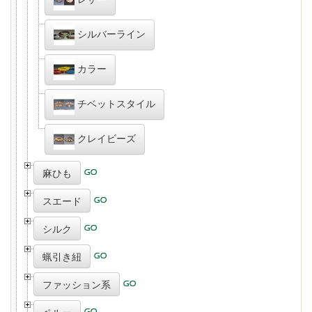
シルバーライン
カラー
チベットスタイル
クレイビーズ
麻ひも
スエード
シルク
蝋引き紐
ファッション系