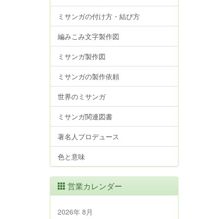
ミサンガの付け方・結び方
編みこみ文字製作図
ミサンガ製作図
ミサンガの製作依頼
世界のミサンガ
ミサンガ関連図書
著名人プロデュース
色と意味
営業カレンダー
2026年 8月