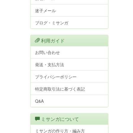
迷子メール
ブログ・ミサンガ
利用ガイド
お問い合わせ
発送・支払方法
プライバシーポリシー
特定商取引法に基づく表記
Q&A
ミサンガについて
ミサンガの作り方・編み方