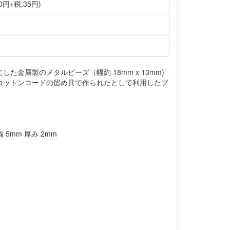
0円+税:35円)
た金属製のメタルビーズ（幅約 18mm x 13mm)
コットンコードの留め具で作られたとして利用したブ
 5mm 厚み 2mm