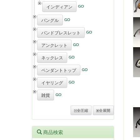
インディアン
バングル
バンドブレスレット
アンクレット
ネックレス
ペンダントトップ
イヤリング
雑貨
全圧縮
全展開
商品検索