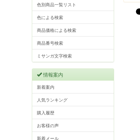
色別商品一覧リスト
色による検索
商品価格による検索
商品番号検索
ミサンガ文字検索
情報案内
新着案内
人気ランキング
購入履歴
お客様の声
新着メール