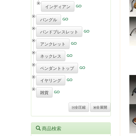
インディアン
バングル
バンドブレスレット
アンクレット
ネックレス
ペンダントトップ
イヤリング
雑貨
全圧縮
全展開
商品検索