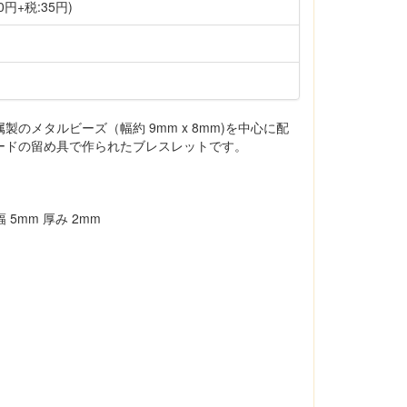
0円+税:35円)
のメタルビーズ（幅約 9mm x 8mm)を中心に配
ードの留め具で作られたブレスレットです。
 5mm 厚み 2mm