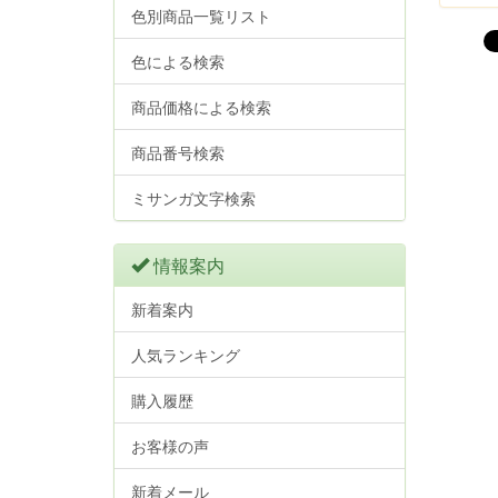
色別商品一覧リスト
色による検索
商品価格による検索
商品番号検索
ミサンガ文字検索
情報案内
新着案内
人気ランキング
購入履歴
お客様の声
新着メール