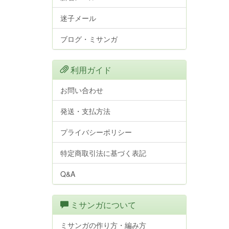
迷子メール
ブログ・ミサンガ
利用ガイド
お問い合わせ
発送・支払方法
プライバシーポリシー
特定商取引法に基づく表記
Q&A
ミサンガについて
ミサンガの作り方・編み方