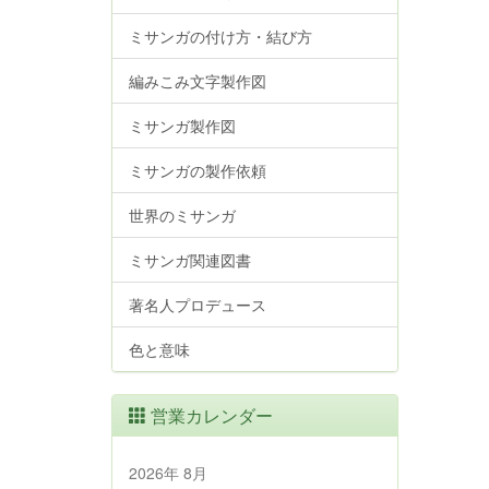
ミサンガの付け方・結び方
編みこみ文字製作図
ミサンガ製作図
ミサンガの製作依頼
世界のミサンガ
ミサンガ関連図書
著名人プロデュース
色と意味
営業カレンダー
2026年 8月