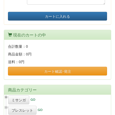
カートに入れる
現在のカートの中
合計数量：
0
商品金額：
0円
送料：
0円
カート確認･発注
商品カテゴリー
ミサンガ
ブレスレット