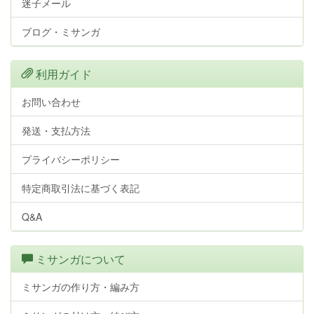
迷子メール
ブログ・ミサンガ
利用ガイド
お問い合わせ
発送・支払方法
プライバシーポリシー
特定商取引法に基づく表記
Q&A
ミサンガについて
ミサンガの作り方・編み方