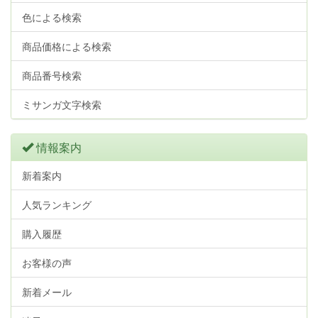
色による検索
商品価格による検索
商品番号検索
ミサンガ文字検索
情報案内
新着案内
人気ランキング
購入履歴
お客様の声
新着メール