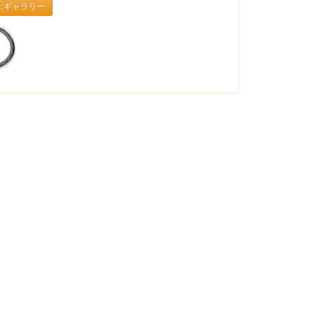
:ギャラリー