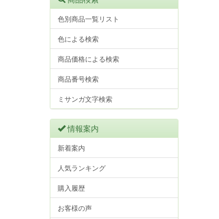
色別商品一覧リスト
色による検索
商品価格による検索
商品番号検索
ミサンガ文字検索
情報案内
新着案内
人気ランキング
購入履歴
お客様の声