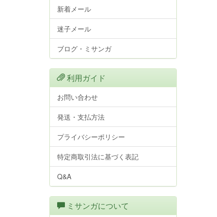
新着メール
迷子メール
ブログ・ミサンガ
利用ガイド
お問い合わせ
発送・支払方法
プライバシーポリシー
特定商取引法に基づく表記
Q&A
ミサンガについて