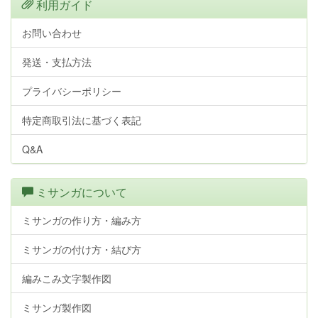
利用ガイド
お問い合わせ
発送・支払方法
プライバシーポリシー
特定商取引法に基づく表記
Q&A
ミサンガについて
ミサンガの作り方・編み方
ミサンガの付け方・結び方
編みこみ文字製作図
ミサンガ製作図