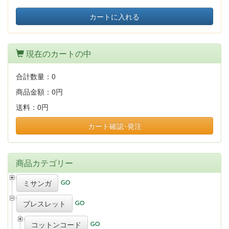
カートに入れる
現在のカートの中
合計数量：
0
商品金額：
0円
送料：
0円
カート確認･発注
商品カテゴリー
ミサンガ
ブレスレット
コットンコード