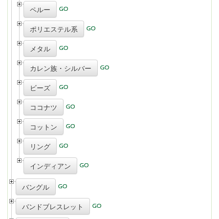
ペルー
ポリエステル系
メタル
カレン族・シルバー
ビーズ
ココナツ
コットン
リング
インディアン
バングル
バンドブレスレット