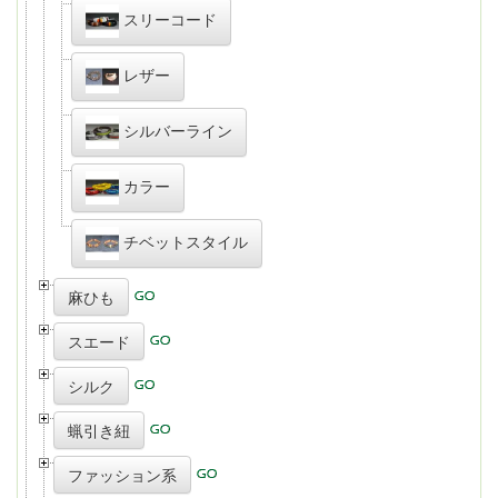
スリーコード
レザー
シルバーライン
カラー
チベットスタイル
麻ひも
スエード
シルク
蝋引き紐
ファッション系