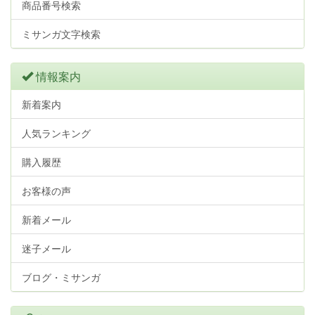
商品番号検索
ミサンガ文字検索
情報案内
新着案内
人気ランキング
購入履歴
お客様の声
新着メール
迷子メール
ブログ・ミサンガ