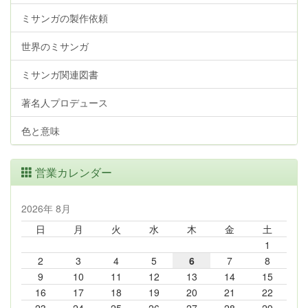
ミサンガの製作依頼
世界のミサンガ
ミサンガ関連図書
著名人プロデュース
色と意味
営業カレンダー
2026年 8月
日
月
火
水
木
金
土
1
2
3
4
5
6
7
8
9
10
11
12
13
14
15
16
17
18
19
20
21
22