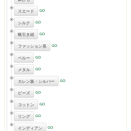
スエード
シルク
蝋引き紐
ファッション系
ペルー
メタル
カレン族・シルバー
ビーズ
コットン
リング
インディアン