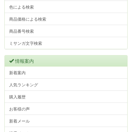
色による検索
商品価格による検索
商品番号検索
ミサンガ文字検索
情報案内
新着案内
人気ランキング
購入履歴
お客様の声
新着メール