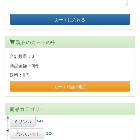
カートに入れる
現在のカートの中
合計数量：
0
商品金額：
0円
送料：
0円
カート確認･発注
商品カテゴリー
ミサンガ
ブレスレット