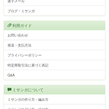
迷子メール
ブログ・ミサンガ
利用ガイド
お問い合わせ
発送・支払方法
プライバシーポリシー
特定商取引法に基づく表記
Q&A
ミサンガについて
ミサンガの作り方・編み方