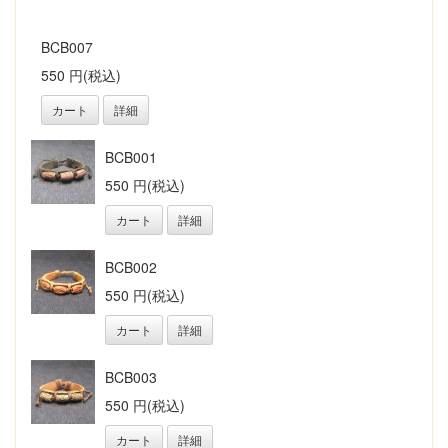
BCB007
550 円(税込)
カート
詳細
BCB001
550 円(税込)
カート
詳細
BCB002
550 円(税込)
カート
詳細
BCB003
550 円(税込)
カート
詳細