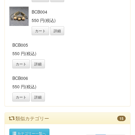
BCB004
550 円(税込)
カート
詳細
BCB005
550 円(税込)
カート
詳細
BCB006
550 円(税込)
カート
詳細
類似カテゴリー
15
カテゴリー一覧へ