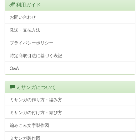
利用ガイド
お問い合わせ
発送・支払方法
プライバシーポリシー
特定商取引法に基づく表記
Q&A
ミサンガについて
ミサンガの作り方・編み方
ミサンガの付け方・結び方
編みこみ文字製作図
ミサンガ製作図