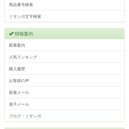
商品番号検索
ミサンガ文字検索
情報案内
新着案内
人気ランキング
購入履歴
お客様の声
新着メール
迷子メール
ブログ・ミサンガ