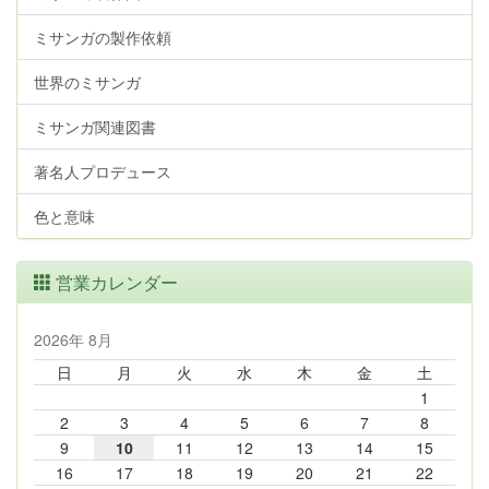
ミサンガの製作依頼
世界のミサンガ
ミサンガ関連図書
著名人プロデュース
色と意味
営業カレンダー
2026年 8月
日
月
火
水
木
金
土
1
2
3
4
5
6
7
8
9
10
11
12
13
14
15
16
17
18
19
20
21
22