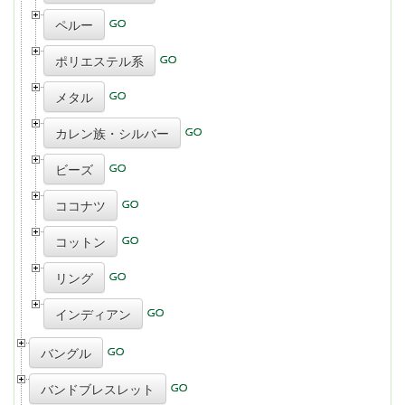
ペルー
ポリエステル系
メタル
カレン族・シルバー
ビーズ
ココナツ
コットン
リング
インディアン
バングル
バンドブレスレット