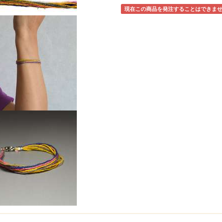
現在この商品を発注することはできま