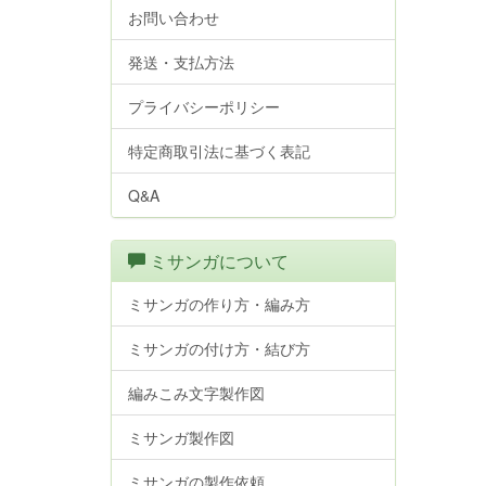
お問い合わせ
発送・支払方法
プライバシーポリシー
特定商取引法に基づく表記
Q&A
ミサンガについて
ミサンガの作り方・編み方
ミサンガの付け方・結び方
編みこみ文字製作図
ミサンガ製作図
ミサンガの製作依頼