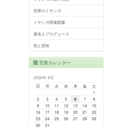
世界のミサンガ
ミサンガ関連図書
著名人プロデュース
色と意味
営業カレンダー
2026年 8月
日
月
火
水
木
金
土
1
2
3
4
5
6
7
8
9
10
11
12
13
14
15
16
17
18
19
20
21
22
23
24
25
26
27
28
29
30
31