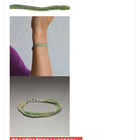
現在この商品を発注することはできません。