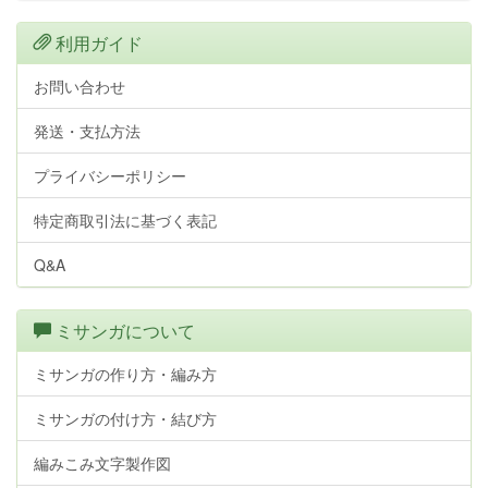
利用ガイド
お問い合わせ
発送・支払方法
プライバシーポリシー
特定商取引法に基づく表記
Q&A
ミサンガについて
ミサンガの作り方・編み方
ミサンガの付け方・結び方
編みこみ文字製作図