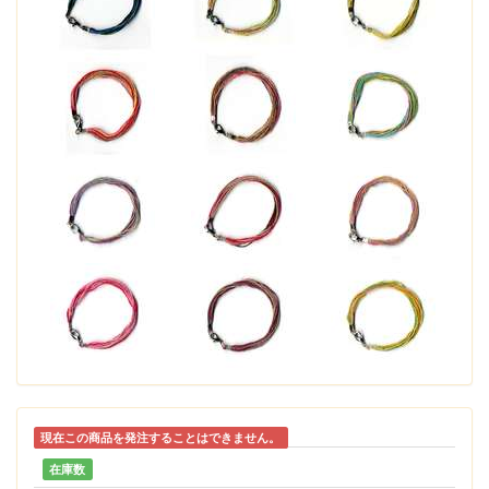
現在この商品を発注することはできません。
在庫数