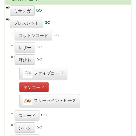
ミサンガ
ブレスレット
コットンコード
レザー
麻ひも
ファイブコード
テンコード
スリーライン・ビーズ
スエード
シルク