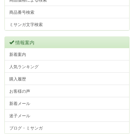
商品番号検索
ミサンガ文字検索
情報案内
新着案内
人気ランキング
購入履歴
お客様の声
新着メール
迷子メール
ブログ・ミサンガ