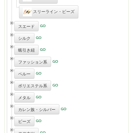
スリーライン・ビーズ
スエード
シルク
蝋引き紐
ファッション系
ペルー
ポリエステル系
メタル
カレン族・シルバー
ビーズ