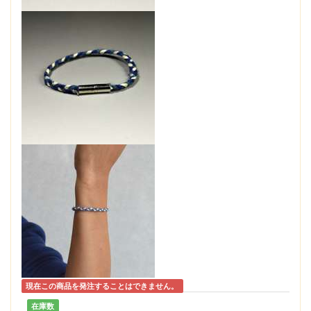
現在この商品を発注することはできません。
在庫数