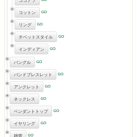
ココナツ
コットン
リング
チベットスタイル
インディアン
バングル
バンドブレスレット
アンクレット
ネックレス
ペンダントトップ
イヤリング
雑貨