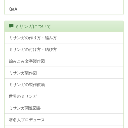
Q&A
ミサンガについて
ミサンガの作り方・編み方
ミサンガの付け方・結び方
編みこみ文字製作図
ミサンガ製作図
ミサンガの製作依頼
世界のミサンガ
ミサンガ関連図書
著名人プロデュース