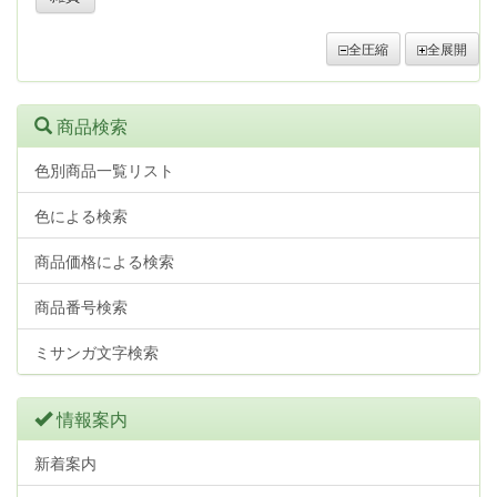
全圧縮
全展開
商品検索
色別商品一覧リスト
色による検索
商品価格による検索
商品番号検索
ミサンガ文字検索
情報案内
新着案内