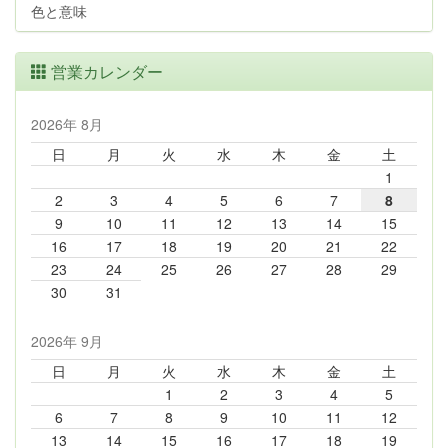
色と意味
営業カレンダー
2026年 8月
日
月
火
水
木
金
土
1
2
3
4
5
6
7
8
9
10
11
12
13
14
15
16
17
18
19
20
21
22
23
24
25
26
27
28
29
30
31
2026年 9月
日
月
火
水
木
金
土
1
2
3
4
5
6
7
8
9
10
11
12
13
14
15
16
17
18
19