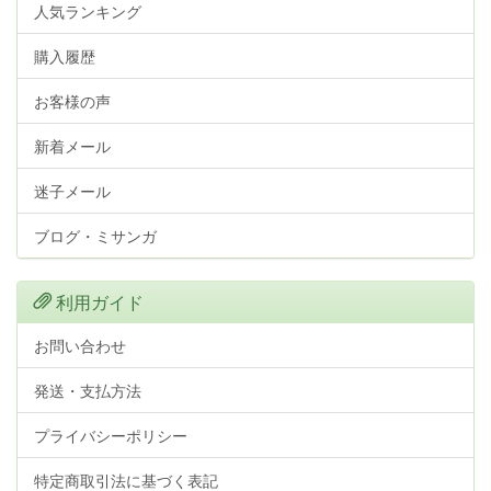
人気ランキング
購入履歴
お客様の声
新着メール
迷子メール
ブログ・ミサンガ
利用ガイド
お問い合わせ
発送・支払方法
プライバシーポリシー
特定商取引法に基づく表記