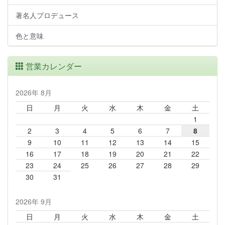
著名人プロデュース
色と意味
営業カレンダー
2026年 8月
日
月
火
水
木
金
土
1
2
3
4
5
6
7
8
9
10
11
12
13
14
15
16
17
18
19
20
21
22
23
24
25
26
27
28
29
30
31
2026年 9月
日
月
火
水
木
金
土