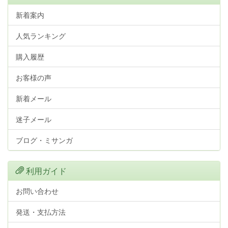
新着案内
人気ランキング
購入履歴
お客様の声
新着メール
迷子メール
ブログ・ミサンガ
利用ガイド
お問い合わせ
発送・支払方法