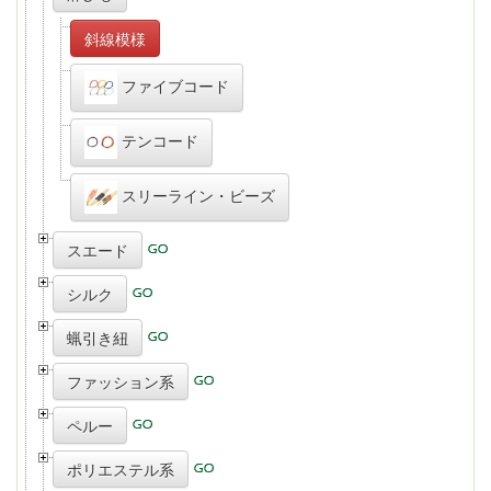
斜線模様
ファイブコード
テンコード
スリーライン・ビーズ
スエード
シルク
蝋引き紐
ファッション系
ペルー
ポリエステル系