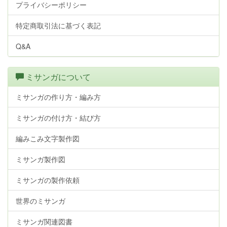
プライバシーポリシー
特定商取引法に基づく表記
Q&A
ミサンガについて
ミサンガの作り方・編み方
ミサンガの付け方・結び方
編みこみ文字製作図
ミサンガ製作図
ミサンガの製作依頼
世界のミサンガ
ミサンガ関連図書