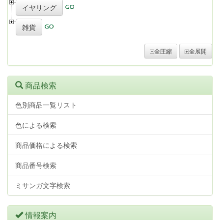
イヤリング
雑貨
全圧縮
全展開
商品検索
色別商品一覧リスト
色による検索
商品価格による検索
商品番号検索
ミサンガ文字検索
情報案内