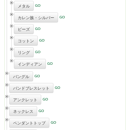
メタル
カレン族・シルバー
ビーズ
コットン
リング
インディアン
バングル
バンドブレスレット
アンクレット
ネックレス
ペンダントトップ