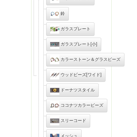
鈴
ガラスプレート
ガラスプレート[小]
カラーストーン＆グラスビーズ
ウッドビーズ[ワイド]
ドーナツスタイル
ココナツカラービーズ
スリーコード
メッシュ