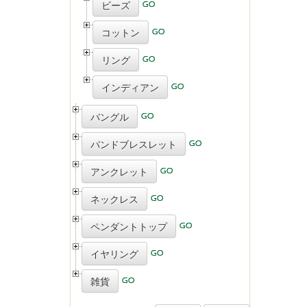
ビーズ
コットン
リング
インディアン
バングル
バンドブレスレット
アンクレット
ネックレス
ペンダントトップ
イヤリング
雑貨