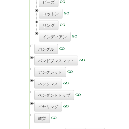
ビーズ
コットン
リング
インディアン
バングル
バンドブレスレット
アンクレット
ネックレス
ペンダントトップ
イヤリング
雑貨