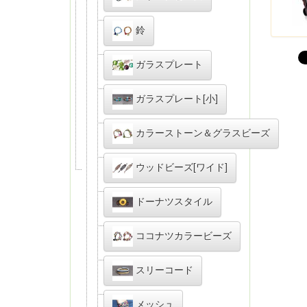
鈴
ガラスプレート
ガラスプレート[小]
カラーストーン＆グラスビーズ
ウッドビーズ[ワイド]
ドーナツスタイル
ココナツカラービーズ
スリーコード
メッシュ