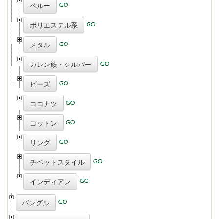
ペルー
ポリエステル系
メタル
カレン族・シルバー
ビーズ
ココナツ
コットン
リング
チベットスタイル
インディアン
バングル