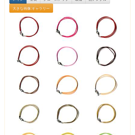
大きな画像:ギャラリー