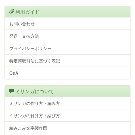
利用ガイド
お問い合わせ
発送・支払方法
プライバシーポリシー
特定商取引法に基づく表記
Q&A
ミサンガについて
ミサンガの作り方・編み方
ミサンガの付け方・結び方
編みこみ文字製作図