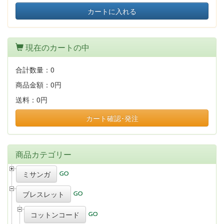
カートに入れる
現在のカートの中
合計数量：
0
商品金額：
0円
送料：
0円
カート確認･発注
商品カテゴリー
ミサンガ
ブレスレット
コットンコード