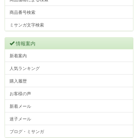
商品番号検索
ミサンガ文字検索
情報案内
新着案内
人気ランキング
購入履歴
お客様の声
新着メール
迷子メール
ブログ・ミサンガ