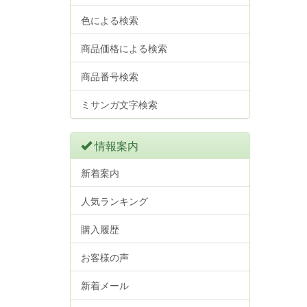
色による検索
商品価格による検索
商品番号検索
ミサンガ文字検索
情報案内
新着案内
人気ランキング
購入履歴
お客様の声
新着メール