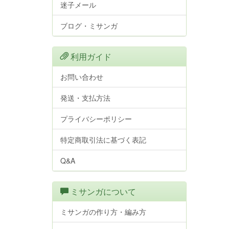
迷子メール
ブログ・ミサンガ
利用ガイド
お問い合わせ
発送・支払方法
プライバシーポリシー
特定商取引法に基づく表記
Q&A
ミサンガについて
ミサンガの作り方・編み方