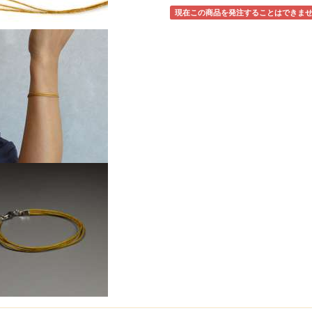
現在この商品を発注することはできま