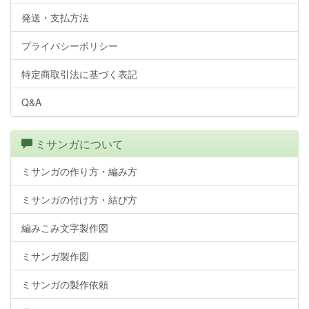
発送・支払方法
プライバシーポリシー
特定商取引法に基づく表記
Q&A
ミサンガについて
ミサンガの作り方・編み方
ミサンガの付け方・結び方
編みこみ文字製作図
ミサンガ製作図
ミサンガの製作依頼