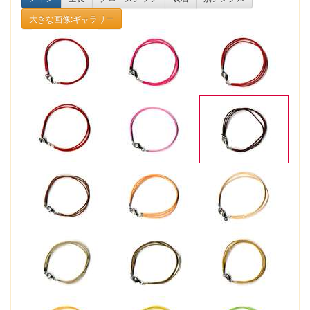
大きな画像:ギャラリー