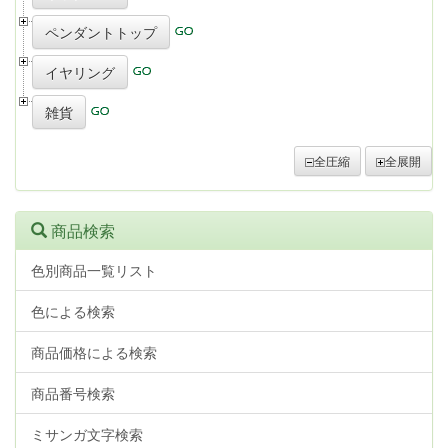
ペンダントトップ
イヤリング
雑貨
全圧縮
全展開
商品検索
色別商品一覧リスト
色による検索
商品価格による検索
商品番号検索
ミサンガ文字検索