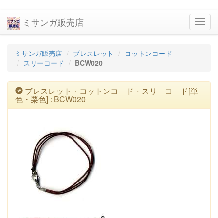
ミサンガ販売店
navig
ミサンガ販売店
ブレスレット
コットンコード
スリーコード
BCW020
ブレスレット・コットンコード・スリーコード[単
色・栗色] : BCW020