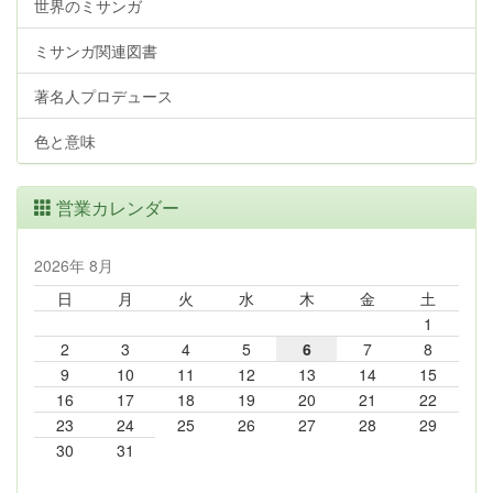
世界のミサンガ
ミサンガ関連図書
著名人プロデュース
色と意味
営業カレンダー
2026年 8月
日
月
火
水
木
金
土
1
2
3
4
5
6
7
8
9
10
11
12
13
14
15
16
17
18
19
20
21
22
23
24
25
26
27
28
29
30
31