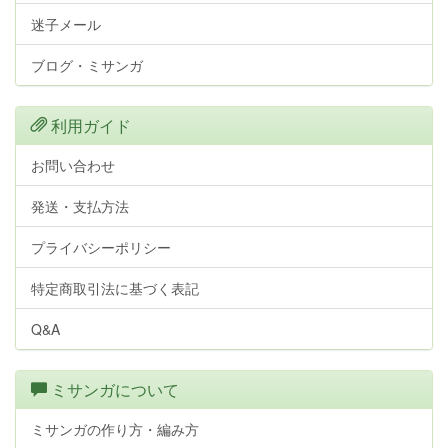
迷子メール
ブログ・ミサンガ
利用ガイド
お問い合わせ
発送・支払方法
プライバシーポリシー
特定商取引法に基づく表記
Q&A
ミサンガについて
ミサンガの作り方・編み方