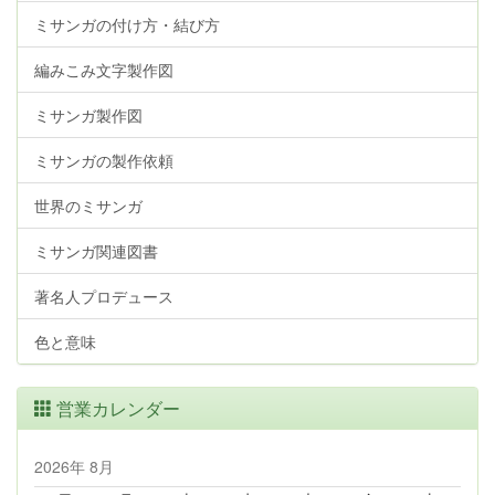
ミサンガの付け方・結び方
編みこみ文字製作図
ミサンガ製作図
ミサンガの製作依頼
世界のミサンガ
ミサンガ関連図書
著名人プロデュース
色と意味
営業カレンダー
2026年 8月