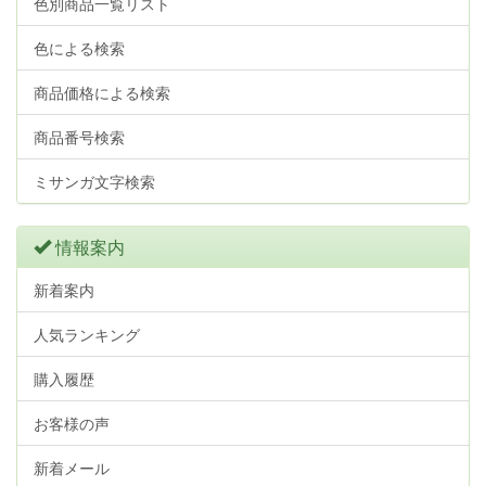
色別商品一覧リスト
色による検索
商品価格による検索
商品番号検索
ミサンガ文字検索
情報案内
新着案内
人気ランキング
購入履歴
お客様の声
新着メール