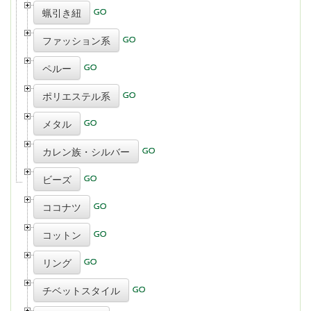
蝋引き紐
ファッション系
ペルー
ポリエステル系
メタル
カレン族・シルバー
ビーズ
ココナツ
コットン
リング
チベットスタイル