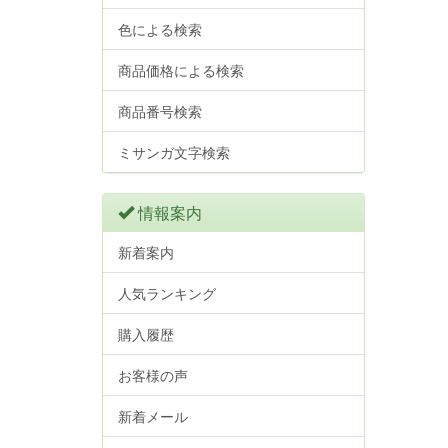
色による検索
商品価格による検索
商品番号検索
ミサンガ文字検索
情報案内
新着案内
人気ランキング
購入履歴
お客様の声
新着メール