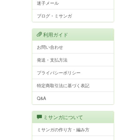
迷子メール
ブログ・ミサンガ
利用ガイド
お問い合わせ
発送・支払方法
プライバシーポリシー
特定商取引法に基づく表記
Q&A
ミサンガについて
ミサンガの作り方・編み方