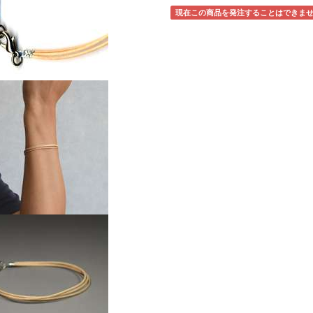
現在この商品を発注することはできま