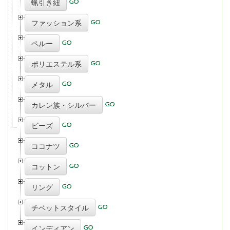
蝋引き紐
ファッション系
ペルー
ポリエステル系
メタル
カレン族・シルバー
ビーズ
ココナツ
コットン
リング
チベットスタイル
インディアン