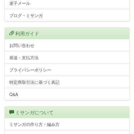
迷子メール
ブログ・ミサンガ
利用ガイド
お問い合わせ
発送・支払方法
プライバシーポリシー
特定商取引法に基づく表記
Q&A
ミサンガについて
ミサンガの作り方・編み方