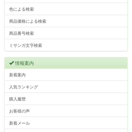
色による検索
商品価格による検索
商品番号検索
ミサンガ文字検索
情報案内
新着案内
人気ランキング
購入履歴
お客様の声
新着メール