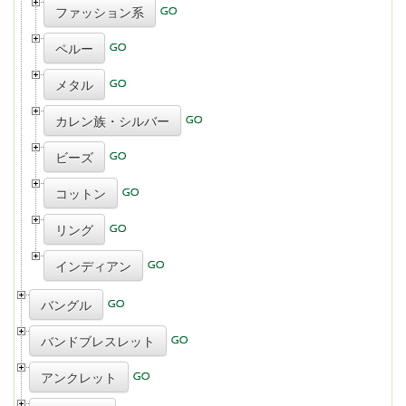
ファッション系
ペルー
メタル
カレン族・シルバー
ビーズ
コットン
リング
インディアン
バングル
バンドブレスレット
アンクレット