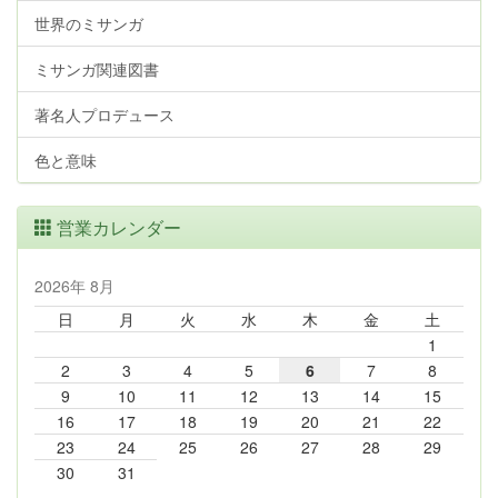
世界のミサンガ
ミサンガ関連図書
著名人プロデュース
色と意味
営業カレンダー
2026年 8月
日
月
火
水
木
金
土
1
2
3
4
5
6
7
8
9
10
11
12
13
14
15
16
17
18
19
20
21
22
23
24
25
26
27
28
29
30
31