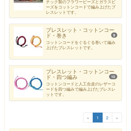
チック製のフラワービーズとガラスビ
ーズをコットンコードで編み上げたブ
レスレットです。
ブレスレット・コットンコー
ド・巻き
9
コットンコードをぐるぐる巻いて編み
上げたブレスレットです。
ブレスレット・コットンコー
ド・四つ編み
10
コットンコードと人工合皮のレザーコ
ードを四つ編みで編み上げたブレスレ
ットです。
«
1
2
»