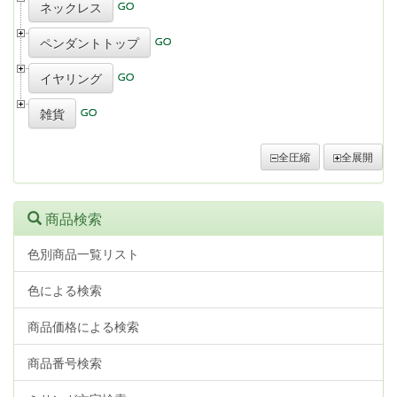
ネックレス
ペンダントトップ
イヤリング
雑貨
全圧縮
全展開
商品検索
色別商品一覧リスト
色による検索
商品価格による検索
商品番号検索