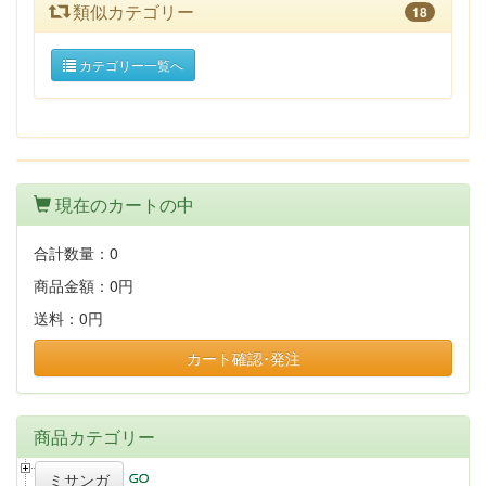
類似カテゴリー
18
カテゴリー一覧へ
現在のカートの中
合計数量：
0
商品金額：
0円
送料：
0円
カート確認･発注
商品カテゴリー
ミサンガ