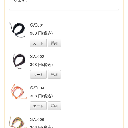
SVC001
308 円(税込)
カート
詳細
SVC002
308 円(税込)
カート
詳細
SVC004
308 円(税込)
カート
詳細
SVC006
308 円(税込)