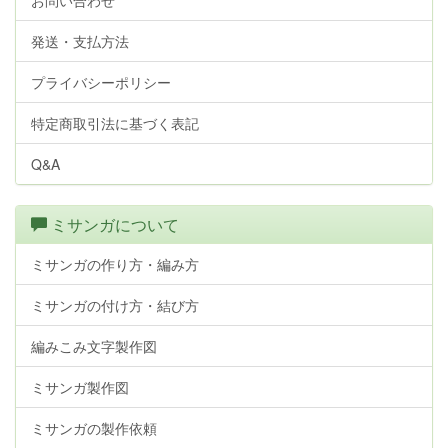
お問い合わせ
発送・支払方法
プライバシーポリシー
特定商取引法に基づく表記
Q&A
ミサンガについて
ミサンガの作り方・編み方
ミサンガの付け方・結び方
編みこみ文字製作図
ミサンガ製作図
ミサンガの製作依頼