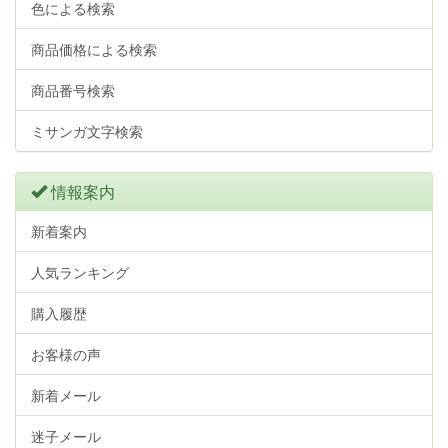
色による検索
商品価格による検索
商品番号検索
ミサンガ文字検索
情報案内
新着案内
人気ランキング
購入履歴
お客様の声
新着メール
迷子メール