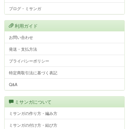
ブログ・ミサンガ
利用ガイド
お問い合わせ
発送・支払方法
プライバシーポリシー
特定商取引法に基づく表記
Q&A
ミサンガについて
ミサンガの作り方・編み方
ミサンガの付け方・結び方