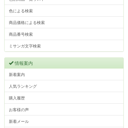
色による検索
商品価格による検索
商品番号検索
ミサンガ文字検索
情報案内
新着案内
人気ランキング
購入履歴
お客様の声
新着メール