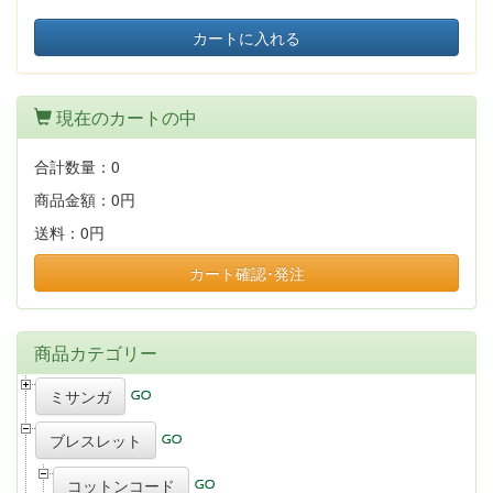
カートに入れる
現在のカートの中
合計数量：
0
商品金額：
0円
送料：
0円
カート確認･発注
商品カテゴリー
ミサンガ
ブレスレット
コットンコード