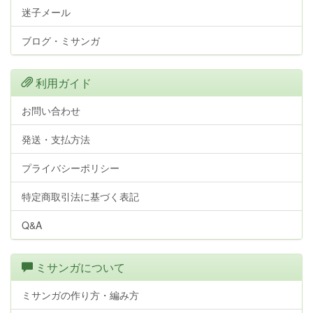
迷子メール
ブログ・ミサンガ
利用ガイド
お問い合わせ
発送・支払方法
プライバシーポリシー
特定商取引法に基づく表記
Q&A
ミサンガについて
ミサンガの作り方・編み方