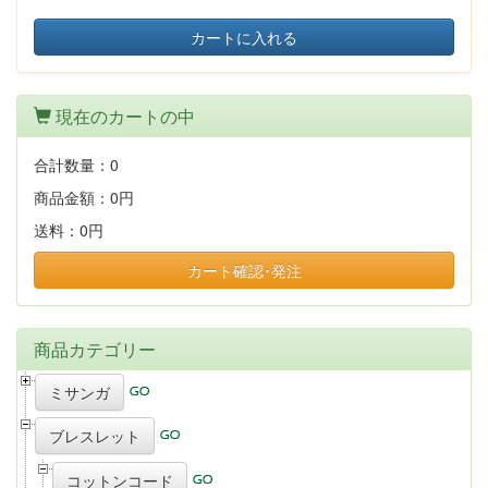
カートに入れる
現在のカートの中
合計数量：
0
商品金額：
0円
送料：
0円
カート確認･発注
商品カテゴリー
ミサンガ
ブレスレット
コットンコード