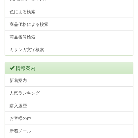
色による検索
商品価格による検索
商品番号検索
ミサンガ文字検索
情報案内
新着案内
人気ランキング
購入履歴
お客様の声
新着メール