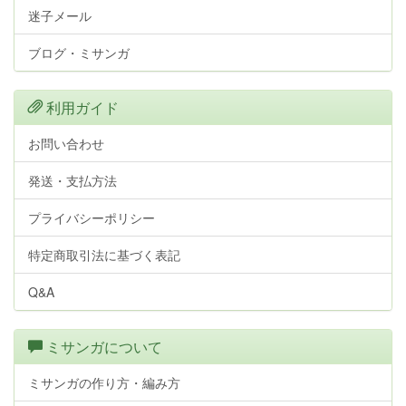
迷子メール
ブログ・ミサンガ
利用ガイド
お問い合わせ
発送・支払方法
プライバシーポリシー
特定商取引法に基づく表記
Q&A
ミサンガについて
ミサンガの作り方・編み方