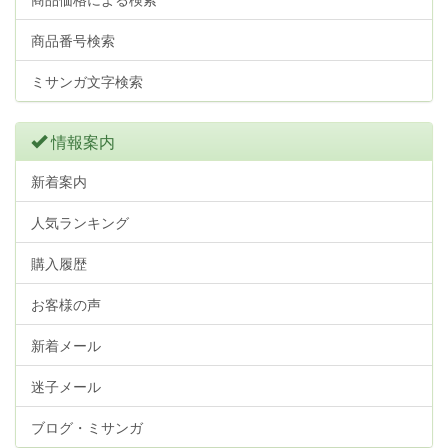
商品番号検索
ミサンガ文字検索
情報案内
新着案内
人気ランキング
購入履歴
お客様の声
新着メール
迷子メール
ブログ・ミサンガ