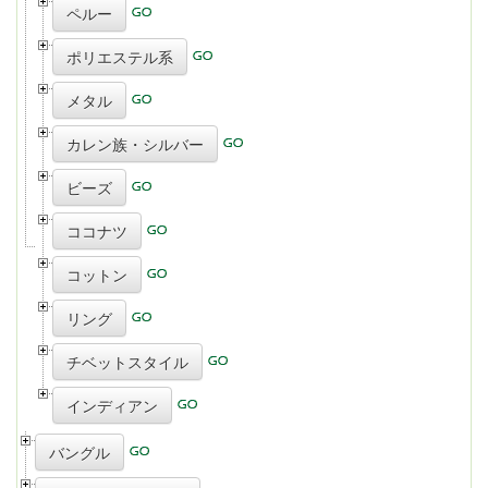
ペルー
ポリエステル系
メタル
カレン族・シルバー
ビーズ
ココナツ
コットン
リング
チベットスタイル
インディアン
バングル