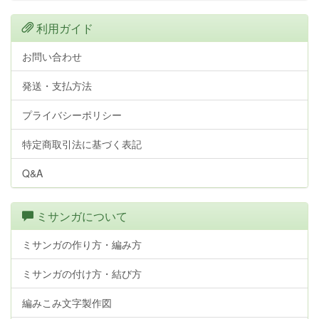
利用ガイド
お問い合わせ
発送・支払方法
プライバシーポリシー
特定商取引法に基づく表記
Q&A
ミサンガについて
ミサンガの作り方・編み方
ミサンガの付け方・結び方
編みこみ文字製作図