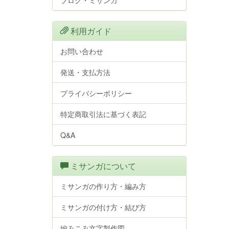
ブログ・ミサンガ
利用ガイド
お問い合わせ
発送・支払方法
プライバシーポリシー
特定商取引法に基づく表記
Q&A
ミサンガについて
ミサンガの作り方・編み方
ミサンガの付け方・結び方
編みこみ文字製作図