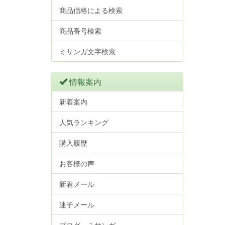
商品価格による検索
商品番号検索
ミサンガ文字検索
情報案内
新着案内
人気ランキング
購入履歴
お客様の声
新着メール
迷子メール