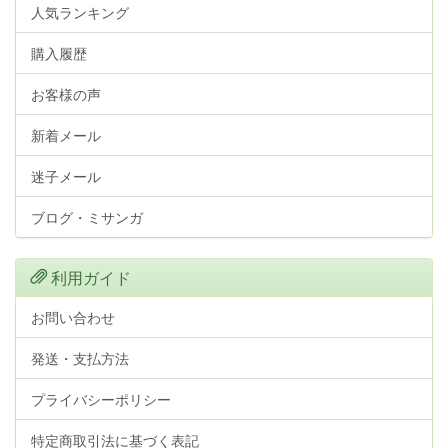
人気ランキング
購入履歴
お客様の声
新着メール
迷子メール
ブログ・ミサンガ
利用ガイド
お問い合わせ
発送・支払方法
プライバシーポリシー
特定商取引法に基づく表記