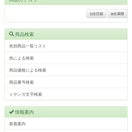
全圧縮
全展開
商品検索
色別商品一覧リスト
色による検索
商品価格による検索
商品番号検索
ミサンガ文字検索
情報案内
新着案内