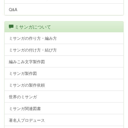
Q&A
ミサンガについて
ミサンガの作り方・編み方
ミサンガの付け方・結び方
編みこみ文字製作図
ミサンガ製作図
ミサンガの製作依頼
世界のミサンガ
ミサンガ関連図書
著名人プロデュース