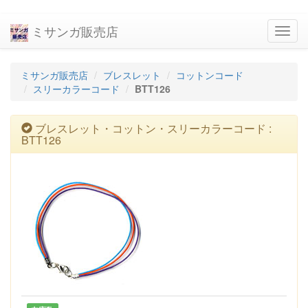
ミサンガ販売店
navig
ミサンガ販売店
ブレスレット
コットンコード
スリーカラーコード
BTT126
ブレスレット・コットン・スリーカラーコード :
BTT126