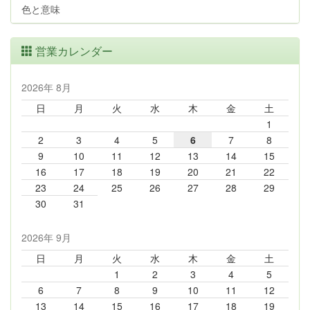
色と意味
営業カレンダー
2026年 8月
日
月
火
水
木
金
土
1
2
3
4
5
6
7
8
9
10
11
12
13
14
15
16
17
18
19
20
21
22
23
24
25
26
27
28
29
30
31
2026年 9月
日
月
火
水
木
金
土
1
2
3
4
5
6
7
8
9
10
11
12
13
14
15
16
17
18
19