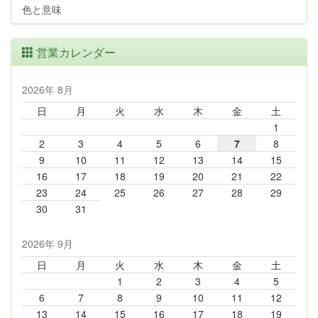
色と意味
営業カレンダー
2026年 8月
日
月
火
水
木
金
土
1
2
3
4
5
6
7
8
9
10
11
12
13
14
15
16
17
18
19
20
21
22
23
24
25
26
27
28
29
30
31
2026年 9月
日
月
火
水
木
金
土
1
2
3
4
5
6
7
8
9
10
11
12
13
14
15
16
17
18
19