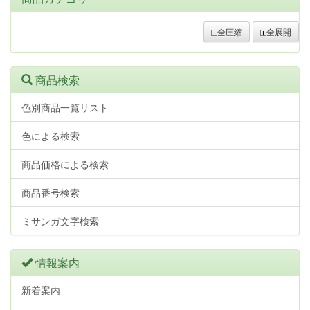
全圧縮
全展開
商品検索
色別商品一覧リスト
色による検索
商品価格による検索
商品番号検索
ミサンガ文字検索
情報案内
新着案内