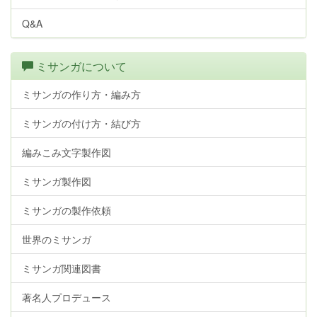
Q&A
ミサンガについて
ミサンガの作り方・編み方
ミサンガの付け方・結び方
編みこみ文字製作図
ミサンガ製作図
ミサンガの製作依頼
世界のミサンガ
ミサンガ関連図書
著名人プロデュース