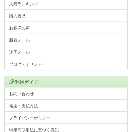
人気ランキング
購入履歴
お客様の声
新着メール
迷子メール
ブログ・ミサンガ
利用ガイド
お問い合わせ
発送・支払方法
プライバシーポリシー
特定商取引法に基づく表記