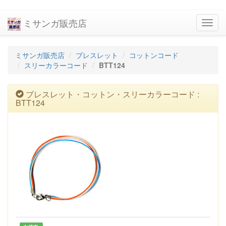
ミサンガ販売店
navig
ミサンガ販売店
ブレスレット
コットンコード
スリーカラーコード
BTT124
ブレスレット・コットン・スリーカラーコード :
BTT124