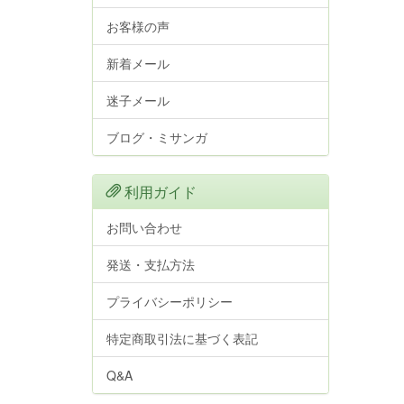
お客様の声
新着メール
迷子メール
ブログ・ミサンガ
利用ガイド
お問い合わせ
発送・支払方法
プライバシーポリシー
特定商取引法に基づく表記
Q&A