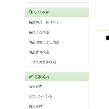
商品検索
色別商品一覧リスト
色による検索
商品価格による検索
商品番号検索
ミサンガ文字検索
情報案内
新着案内
人気ランキング
購入履歴