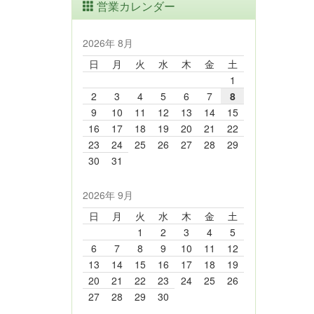
営業カレンダー
2026年 8月
日
月
火
水
木
金
土
1
2
3
4
5
6
7
8
9
10
11
12
13
14
15
16
17
18
19
20
21
22
23
24
25
26
27
28
29
30
31
2026年 9月
日
月
火
水
木
金
土
1
2
3
4
5
6
7
8
9
10
11
12
13
14
15
16
17
18
19
20
21
22
23
24
25
26
27
28
29
30