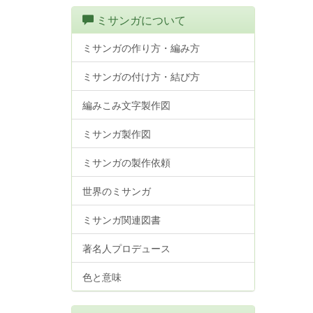
ミサンガについて
ミサンガの作り方・編み方
ミサンガの付け方・結び方
編みこみ文字製作図
ミサンガ製作図
ミサンガの製作依頼
世界のミサンガ
ミサンガ関連図書
著名人プロデュース
色と意味