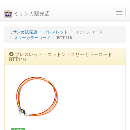
ミサンガ販売店
navig
ミサンガ販売店
ブレスレット
コットンコード
スリーカラーコード
BTT116
ブレスレット・コットン・スリーカラーコード :
BTT116