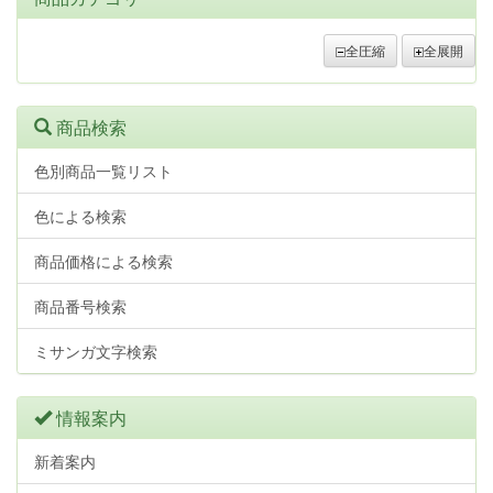
全圧縮
全展開
商品検索
色別商品一覧リスト
色による検索
商品価格による検索
商品番号検索
ミサンガ文字検索
情報案内
新着案内