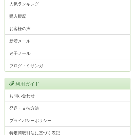
人気ランキング
購入履歴
お客様の声
新着メール
迷子メール
ブログ・ミサンガ
利用ガイド
お問い合わせ
発送・支払方法
プライバシーポリシー
特定商取引法に基づく表記