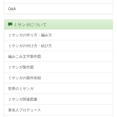
Q&A
ミサンガについて
ミサンガの作り方・編み方
ミサンガの付け方・結び方
編みこみ文字製作図
ミサンガ製作図
ミサンガの製作依頼
世界のミサンガ
ミサンガ関連図書
著名人プロデュース