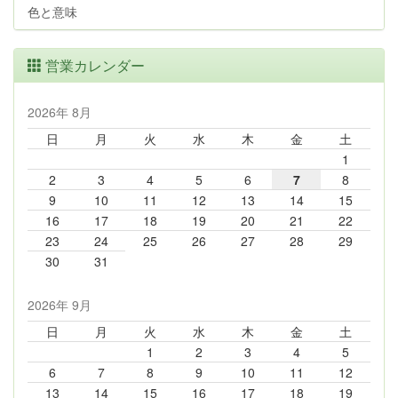
色と意味
営業カレンダー
2026年 8月
日
月
火
水
木
金
土
1
2
3
4
5
6
7
8
9
10
11
12
13
14
15
16
17
18
19
20
21
22
23
24
25
26
27
28
29
30
31
2026年 9月
日
月
火
水
木
金
土
1
2
3
4
5
6
7
8
9
10
11
12
13
14
15
16
17
18
19