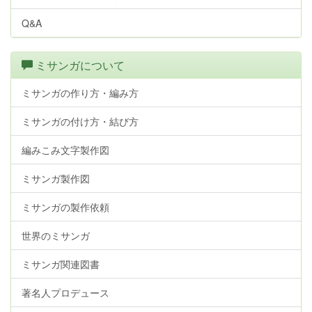
Q&A
ミサンガについて
ミサンガの作り方・編み方
ミサンガの付け方・結び方
編みこみ文字製作図
ミサンガ製作図
ミサンガの製作依頼
世界のミサンガ
ミサンガ関連図書
著名人プロデュース