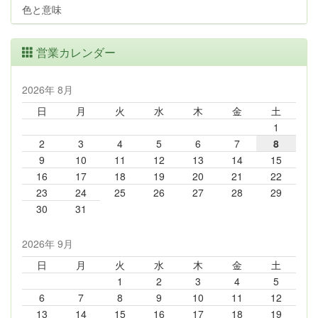
色と意味
営業カレンダー
2026年 8月
日
月
火
水
木
金
土
1
2
3
4
5
6
7
8
9
10
11
12
13
14
15
16
17
18
19
20
21
22
23
24
25
26
27
28
29
30
31
2026年 9月
日
月
火
水
木
金
土
1
2
3
4
5
6
7
8
9
10
11
12
13
14
15
16
17
18
19