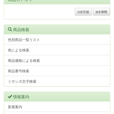
全圧縮
全展開
商品検索
色別商品一覧リスト
色による検索
商品価格による検索
商品番号検索
ミサンガ文字検索
情報案内
新着案内