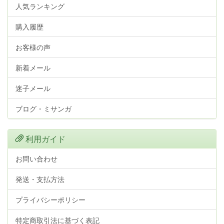
人気ランキング
購入履歴
お客様の声
新着メール
迷子メール
ブログ・ミサンガ
利用ガイド
お問い合わせ
発送・支払方法
プライバシーポリシー
特定商取引法に基づく表記