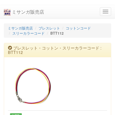
ミサンガ販売店
navig
ミサンガ販売店
ブレスレット
コットンコード
スリーカラーコード
BTT112
ブレスレット・コットン・スリーカラーコード :
BTT112