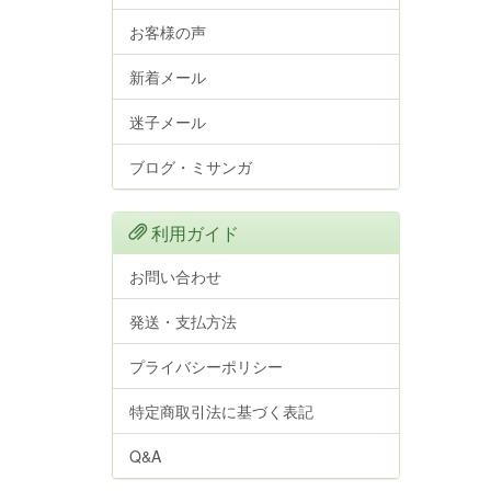
お客様の声
新着メール
迷子メール
ブログ・ミサンガ
利用ガイド
お問い合わせ
発送・支払方法
プライバシーポリシー
特定商取引法に基づく表記
Q&A