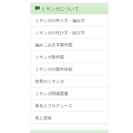
ミサンガについて
ミサンガの作り方・編み方
ミサンガの付け方・結び方
編みこみ文字製作図
ミサンガ製作図
ミサンガの製作依頼
世界のミサンガ
ミサンガ関連図書
著名人プロデュース
色と意味