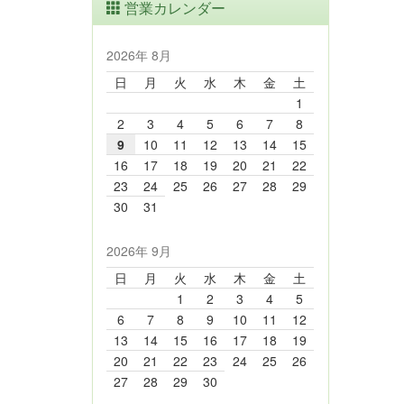
営業カレンダー
2026年 8月
日
月
火
水
木
金
土
1
2
3
4
5
6
7
8
9
10
11
12
13
14
15
16
17
18
19
20
21
22
23
24
25
26
27
28
29
30
31
2026年 9月
日
月
火
水
木
金
土
1
2
3
4
5
6
7
8
9
10
11
12
13
14
15
16
17
18
19
20
21
22
23
24
25
26
27
28
29
30