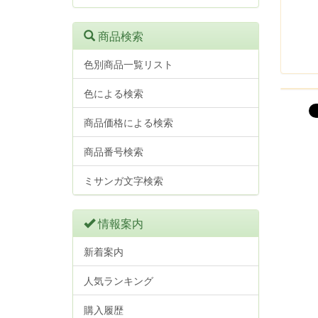
商品検索
色別商品一覧リスト
色による検索
商品価格による検索
商品番号検索
ミサンガ文字検索
情報案内
新着案内
人気ランキング
購入履歴