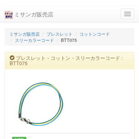
ミサンガ販売店
navig
ミサンガ販売店
ブレスレット
コットンコード
スリーカラーコード
BTT075
ブレスレット・コットン・スリーカラーコード :
BTT075