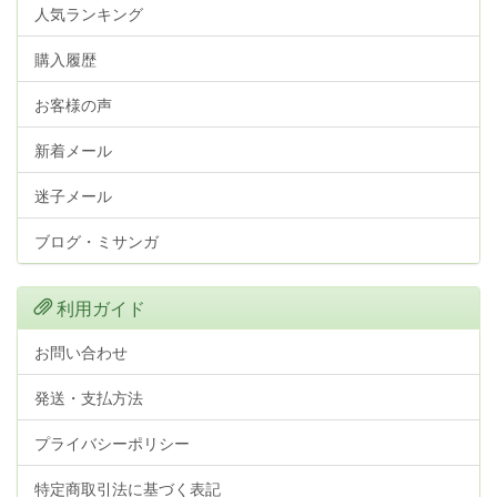
人気ランキング
購入履歴
お客様の声
新着メール
迷子メール
ブログ・ミサンガ
利用ガイド
お問い合わせ
発送・支払方法
プライバシーポリシー
特定商取引法に基づく表記