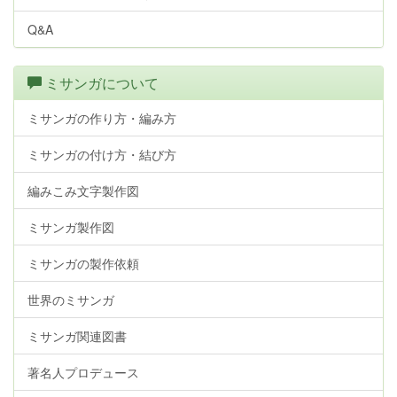
Q&A
ミサンガについて
ミサンガの作り方・編み方
ミサンガの付け方・結び方
編みこみ文字製作図
ミサンガ製作図
ミサンガの製作依頼
世界のミサンガ
ミサンガ関連図書
著名人プロデュース