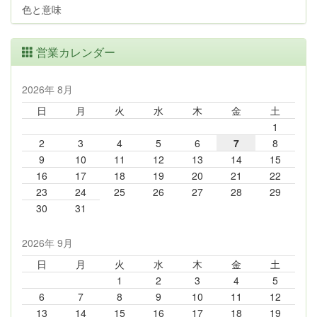
色と意味
営業カレンダー
2026年 8月
日
月
火
水
木
金
土
1
2
3
4
5
6
7
8
9
10
11
12
13
14
15
16
17
18
19
20
21
22
23
24
25
26
27
28
29
30
31
2026年 9月
日
月
火
水
木
金
土
1
2
3
4
5
6
7
8
9
10
11
12
13
14
15
16
17
18
19