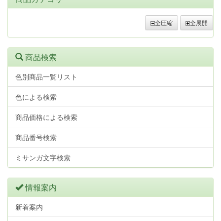
全圧縮
全展開
商品検索
色別商品一覧リスト
色による検索
商品価格による検索
商品番号検索
ミサンガ文字検索
情報案内
新着案内