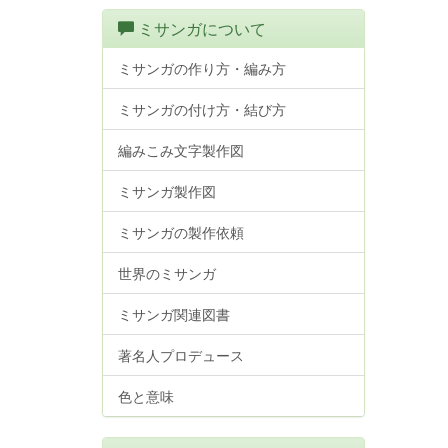
ミサンガについて
ミサンガの作り方・編み方
ミサンガの付け方・結び方
編みこみ文字製作図
ミサンガ製作図
ミサンガの製作依頼
世界のミサンガ
ミサンガ関連図書
著名人プロデュース
色と意味