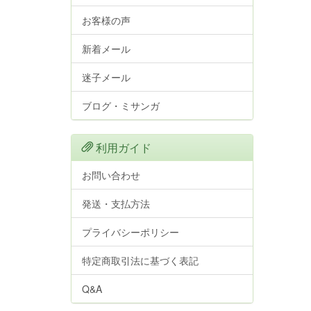
お客様の声
新着メール
迷子メール
ブログ・ミサンガ
利用ガイド
お問い合わせ
発送・支払方法
プライバシーポリシー
特定商取引法に基づく表記
Q&A