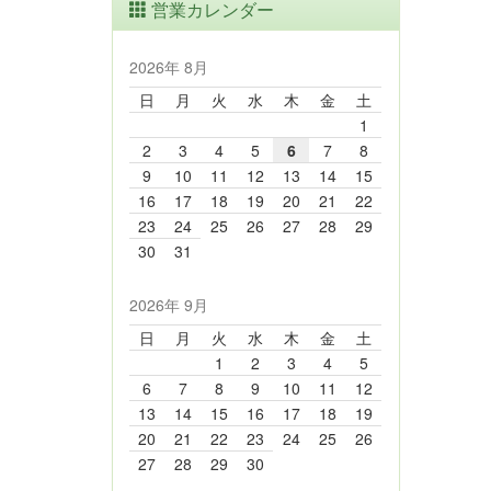
営業カレンダー
2026年 8月
日
月
火
水
木
金
土
1
2
3
4
5
6
7
8
9
10
11
12
13
14
15
16
17
18
19
20
21
22
23
24
25
26
27
28
29
30
31
2026年 9月
日
月
火
水
木
金
土
1
2
3
4
5
6
7
8
9
10
11
12
13
14
15
16
17
18
19
20
21
22
23
24
25
26
27
28
29
30