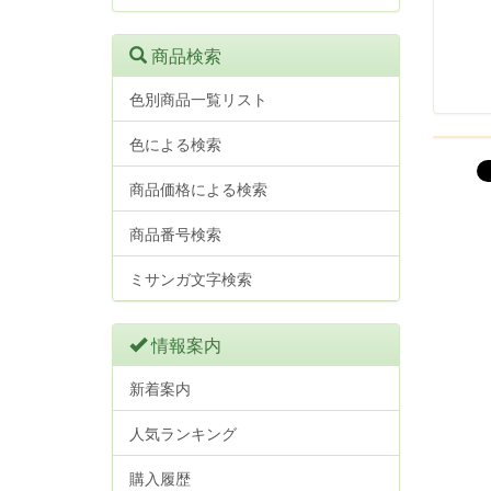
商品検索
色別商品一覧リスト
色による検索
商品価格による検索
商品番号検索
ミサンガ文字検索
情報案内
新着案内
人気ランキング
購入履歴