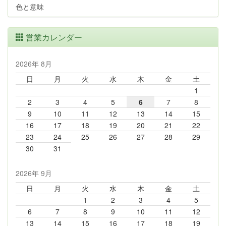
色と意味
営業カレンダー
2026年 8月
日
月
火
水
木
金
土
1
2
3
4
5
6
7
8
9
10
11
12
13
14
15
16
17
18
19
20
21
22
23
24
25
26
27
28
29
30
31
2026年 9月
日
月
火
水
木
金
土
1
2
3
4
5
6
7
8
9
10
11
12
13
14
15
16
17
18
19