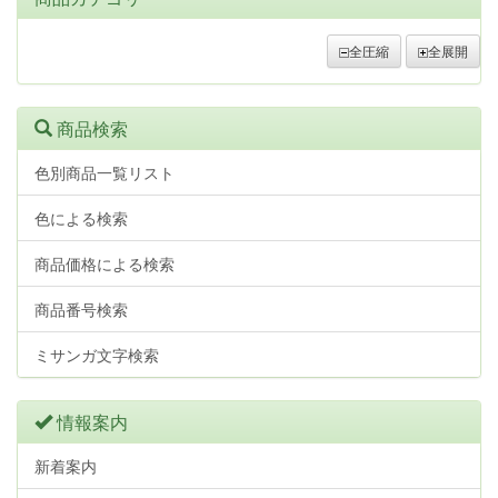
全圧縮
全展開
商品検索
色別商品一覧リスト
色による検索
商品価格による検索
商品番号検索
ミサンガ文字検索
情報案内
新着案内