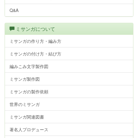
Q&A
ミサンガについて
ミサンガの作り方・編み方
ミサンガの付け方・結び方
編みこみ文字製作図
ミサンガ製作図
ミサンガの製作依頼
世界のミサンガ
ミサンガ関連図書
著名人プロデュース