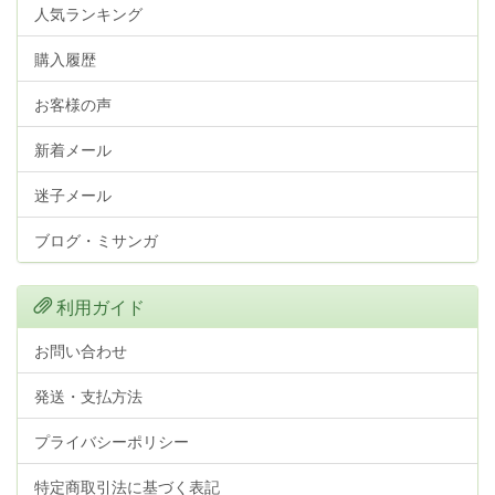
人気ランキング
購入履歴
お客様の声
新着メール
迷子メール
ブログ・ミサンガ
利用ガイド
お問い合わせ
発送・支払方法
プライバシーポリシー
特定商取引法に基づく表記