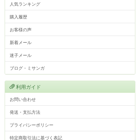
人気ランキング
購入履歴
お客様の声
新着メール
迷子メール
ブログ・ミサンガ
利用ガイド
お問い合わせ
発送・支払方法
プライバシーポリシー
特定商取引法に基づく表記