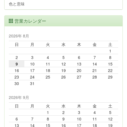
色と意味
営業カレンダー
2026年 8月
日
月
火
水
木
金
土
1
2
3
4
5
6
7
8
9
10
11
12
13
14
15
16
17
18
19
20
21
22
23
24
25
26
27
28
29
30
31
2026年 9月
日
月
火
水
木
金
土
1
2
3
4
5
6
7
8
9
10
11
12
13
14
15
16
17
18
19