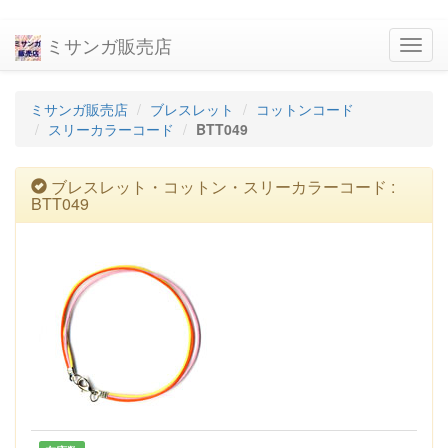
ミサンガ販売店
navig
ミサンガ販売店
ブレスレット
コットンコード
スリーカラーコード
BTT049
ブレスレット・コットン・スリーカラーコード :
BTT049