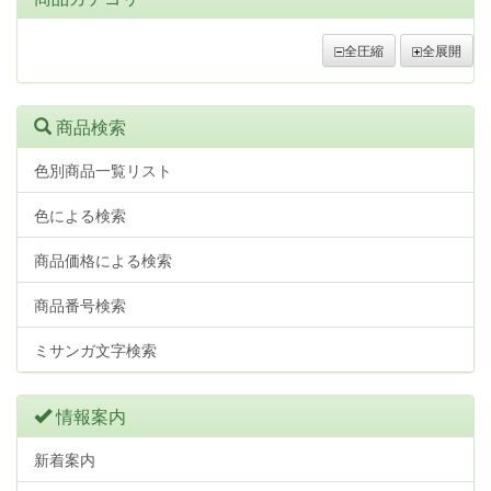
全圧縮
全展開
商品検索
色別商品一覧リスト
色による検索
商品価格による検索
商品番号検索
ミサンガ文字検索
情報案内
新着案内