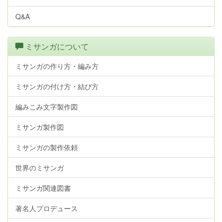
Q&A
ミサンガについて
ミサンガの作り方・編み方
ミサンガの付け方・結び方
編みこみ文字製作図
ミサンガ製作図
ミサンガの製作依頼
世界のミサンガ
ミサンガ関連図書
著名人プロデュース