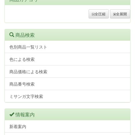
全圧縮
全展開
商品検索
色別商品一覧リスト
色による検索
商品価格による検索
商品番号検索
ミサンガ文字検索
情報案内
新着案内