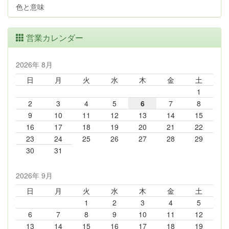
色と意味
営業カレンダー
2026年 8月
日
月
火
水
木
金
土
1
2
3
4
5
6
7
8
9
10
11
12
13
14
15
16
17
18
19
20
21
22
23
24
25
26
27
28
29
30
31
2026年 9月
日
月
火
水
木
金
土
1
2
3
4
5
6
7
8
9
10
11
12
13
14
15
16
17
18
19