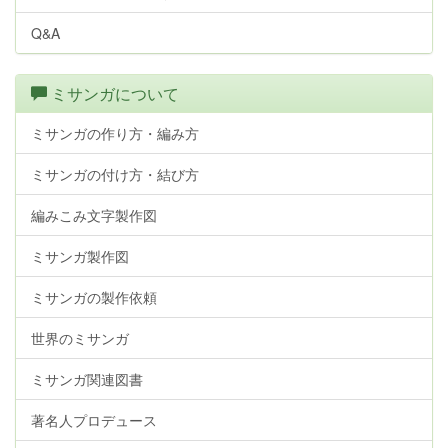
Q&A
ミサンガについて
ミサンガの作り方・編み方
ミサンガの付け方・結び方
編みこみ文字製作図
ミサンガ製作図
ミサンガの製作依頼
世界のミサンガ
ミサンガ関連図書
著名人プロデュース