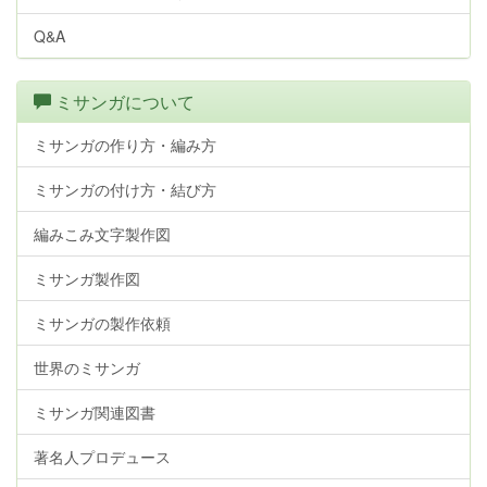
Q&A
ミサンガについて
ミサンガの作り方・編み方
ミサンガの付け方・結び方
編みこみ文字製作図
ミサンガ製作図
ミサンガの製作依頼
世界のミサンガ
ミサンガ関連図書
著名人プロデュース