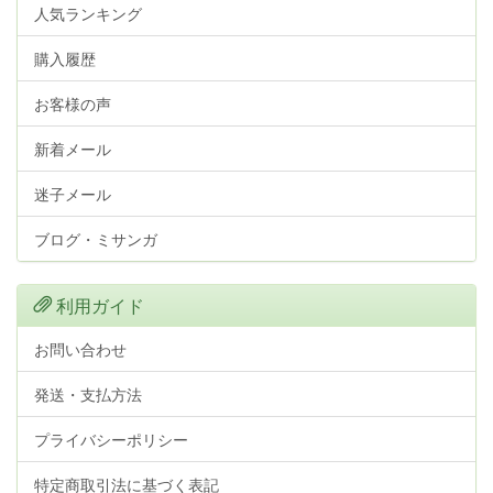
人気ランキング
購入履歴
お客様の声
新着メール
迷子メール
ブログ・ミサンガ
利用ガイド
お問い合わせ
発送・支払方法
プライバシーポリシー
特定商取引法に基づく表記