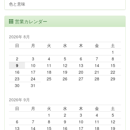
色と意味
営業カレンダー
2026年 8月
日
月
火
水
木
金
土
1
2
3
4
5
6
7
8
9
10
11
12
13
14
15
16
17
18
19
20
21
22
23
24
25
26
27
28
29
30
31
2026年 9月
日
月
火
水
木
金
土
1
2
3
4
5
6
7
8
9
10
11
12
13
14
15
16
17
18
19