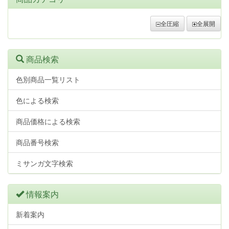
全圧縮
全展開
商品検索
色別商品一覧リスト
色による検索
商品価格による検索
商品番号検索
ミサンガ文字検索
情報案内
新着案内